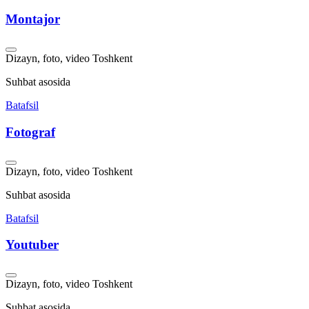
Montajor
Dizayn, foto, video
Toshkent
Suhbat asosida
Batafsil
Fotograf
Dizayn, foto, video
Toshkent
Suhbat asosida
Batafsil
Youtuber
Dizayn, foto, video
Toshkent
Suhbat asosida