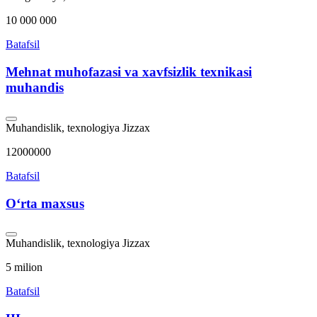
10 000 000
Batafsil
Mehnat muhofazasi va xavfsizlik texnikasi
muhandis
Muhandislik, texnologiya
Jizzax
12000000
Batafsil
Oʻrta maxsus
Muhandislik, texnologiya
Jizzax
5 milion
Batafsil