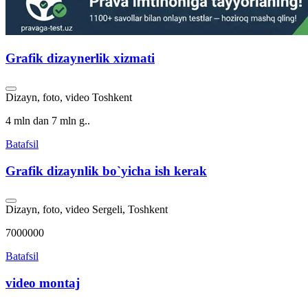
Grafik dizaynerlik xizmati
Dizayn, foto, video
Toshkent
4 mln dan 7 mln g..
Batafsil
Grafik dizaynlik bo`yicha ish kerak
Dizayn, foto, video
Sergeli, Toshkent
7000000
Batafsil
video montaj