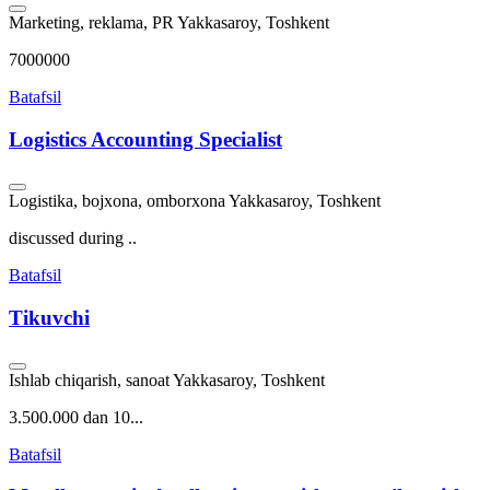
Marketing, reklama, PR
Yakkasaroy, Toshkent
7000000
Batafsil
Logistics Accounting Specialist
Logistika, bojxona, omborxona
Yakkasaroy, Toshkent
discussed during ..
Batafsil
Tikuvchi
Ishlab chiqarish, sanoat
Yakkasaroy, Toshkent
3.500.000 dan 10...
Batafsil