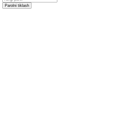
Parolni tiklash