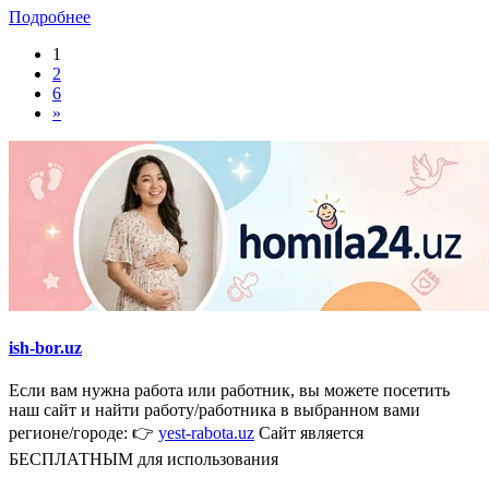
Подробнее
1
2
6
»
ish-bor.uz
Если вам нужна работа или работник, вы можете посетить
наш сайт и найти работу/работника в выбранном вами
регионе/городе: 👉
yest-rabota.uz
Сайт является
БЕСПЛАТНЫМ для использования