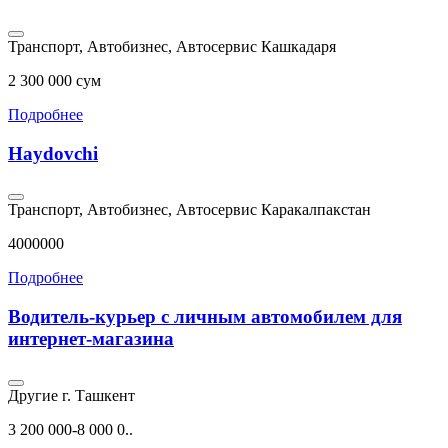
Транспорт, Автобизнес, Автосервис
Кашкадаря
2 300 000 сум
Подробнее
Haydovchi
Транспорт, Автобизнес, Автосервис
Каракалпакстан
4000000
Подробнее
Водитель-курьер с личным автомобилем для
интернет-магазина
Другие
г. Ташкент
3 200 000-8 000 0..