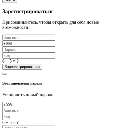
Зарегистрироваться
Присоединяйтесь, чтобы открыть для себя новые
возможности!
6 + 5 = ?
Зарегистрироваться
Восстановление пароля
Установить новый пароль
6 + 5 = ?