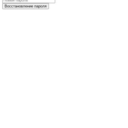
Восстановление пароля