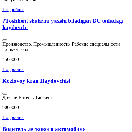
Подробнее
?Тoshkent shahrini yaxshi biladigan BC toifadagi
haydovchi
Производство, Промышленность, Рабочие специальности
Ташкент обл.
4500000
Подробнее
Kozlovoy kran Haydovchisi
Другие
Учтепа, Ташкент
9000000
Подробнее
Водитель легкового автомобиля