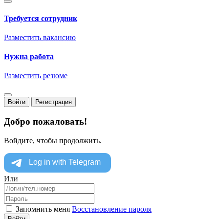
Требуется сотрудник
Разместить вакансию
Нужна работа
Разместить резюме
Войти
Регистрация
Добро пожаловать!
Войдите, чтобы продолжить.
Или
Запомнить меня
Восстановление пароля
Войти