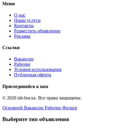
Меню
О нас
Наши услуги
Контакты
Разместить объявление
Реклама
Ссылки
Вакансии
Рабочие
Условия использования
Публичная оферта
Присоединяйся к нам
© 2026 ish-bor.uz. Все права защищены.
Основной
Вакансии
Рабочие
Фильтр
Выберите тип объявления