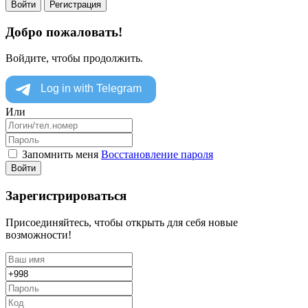
Войти
Регистрация
Добро пожаловать!
Войдите, чтобы продолжить.
Или
Запомнить меня
Восстановление пароля
Войти
Зарегистрироваться
Присоединяйтесь, чтобы открыть для себя новые
возможности!