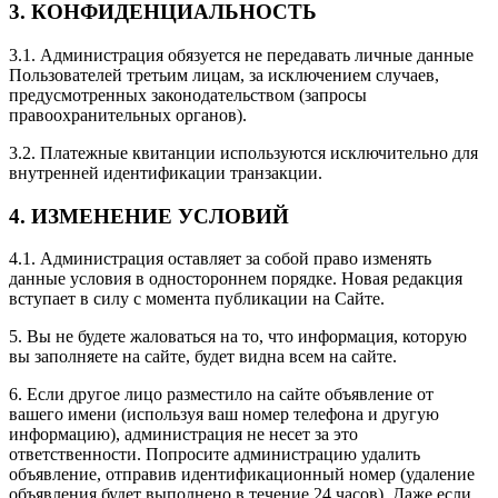
3. КОНФИДЕНЦИАЛЬНОСТЬ
3.1. Администрация обязуется не передавать личные данные
Пользователей третьим лицам, за исключением случаев,
предусмотренных законодательством (запросы
правоохранительных органов).
3.2. Платежные квитанции используются исключительно для
внутренней идентификации транзакции.
4. ИЗМЕНЕНИЕ УСЛОВИЙ
4.1. Администрация оставляет за собой право изменять
данные условия в одностороннем порядке. Новая редакция
вступает в силу с момента публикации на Сайте.
5. Вы не будете жаловаться на то, что информация, которую
вы заполняете на сайте, будет видна всем на сайте.
6. Если другое лицо разместило на сайте объявление от
вашего имени (используя ваш номер телефона и другую
информацию), администрация не несет за это
ответственности. Попросите администрацию удалить
объявление, отправив идентификационный номер (удаление
объявления будет выполнено в течение 24 часов). Даже если