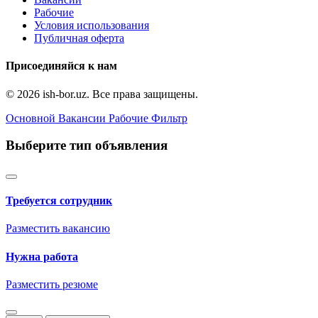
Рабочие
Условия использования
Публичная оферта
Присоединяйся к нам
© 2026 ish-bor.uz. Все права защищены.
Основной
Вакансии
Рабочие
Фильтр
Выберите тип объявления
Требуется сотрудник
Разместить вакансию
Нужна работа
Разместить резюме