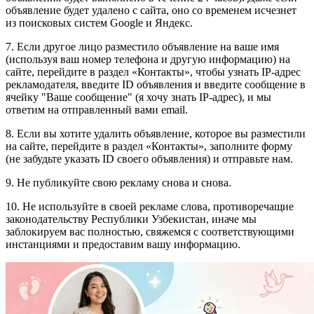
объявление будет удалено с сайта, оно со временем исчезнет
из поисковых систем Google и Яндекс.
7. Если другое лицо разместило объявление на ваше имя
(используя ваш номер телефона и другую информацию) на
сайте, перейдите в раздел «Контакты», чтобы узнать IP-адрес
рекламодателя, введите ID объявления и введите сообщение в
ячейку "Ваше сообщение" (я хочу знать IP-адрес), и мы
ответим на отправленный вами email.
8. Если вы хотите удалить объявление, которое вы разместили
на сайте, перейдите в раздел «Контакты», заполните форму
(не забудьте указать ID своего объявления) и отправьте нам.
9. Не публикуйте свою рекламу снова и снова.
10. Не используйте в своей рекламе слова, противоречащие
законодательству Республики Узбекистан, иначе мы
заблокируем вас полностью, свяжемся с соответствующими
инстанциями и предоставим вашу информацию.