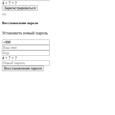
4 + 7 = ?
Зарегистрироваться
Восстановление пароля
Установить новый пароль
4 + 7 = ?
Восстановление пароля