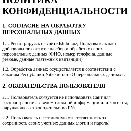
КОНФИДЕНЦИАЛЬНОСТИ
1. СОГЛАСИЕ НА ОБРАБОТКУ
ПЕРСОНАЛЬНЫХ ДАННЫХ
1.1. Регистрируясь на сайте Ish-bor.uz, Пользователь дает
добровольное согласие на сбор и обработку своих
персональных данных (ФИО, номер телефона, данные
резюме, данные платежных квитанций).
1.2. Обработка данных осуществляется в соответствии с
Законом Республики Узбекистан «О персональных данных».
2. ОБЯЗАТЕЛЬСТВА ПОЛЬЗОВАТЕЛЯ
2.1. Пользователь обязуется не использовать Сайт для
распространения заведомо ложной информации или контента,
нарушающего законодательство РУз.
2.2. Пользователь несет личную ответственность за
сохранность своих учетных данных (логин и пароль).