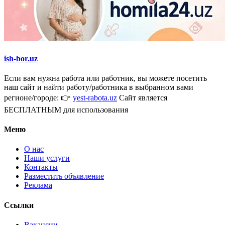
ish-bor.uz
Если вам нужна работа или работник, вы можете посетить
наш сайт и найти работу/работника в выбранном вами
регионе/городе: 👉
yest-rabota.uz
Сайт является
БЕСПЛАТНЫМ для использования
Меню
О нас
Наши услуги
Контакты
Разместить объявление
Реклама
Ссылки
Вакансии