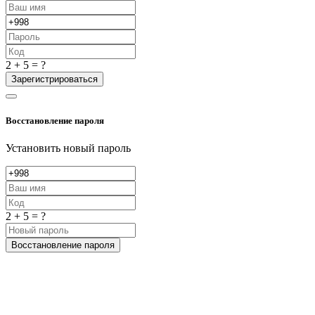
2 + 5 = ?
Зарегистрироваться
Восстановление пароля
Установить новый пароль
2 + 5 = ?
Восстановление пароля