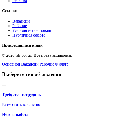
Реклама
Ссылки
Вакансии
Рабочие
Условия использования
Публичная оферта
Присоединяйся к нам
© 2026 ish-bor.uz. Все права защищены.
Основной
Вакансии
Рабочие
Фильтр
Выберите тип объявления
Требуется сотрудник
Разместить вакансию
Нужна работа