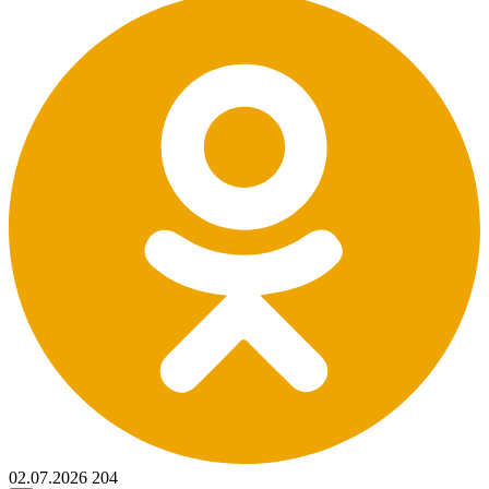
02.07.2026
204