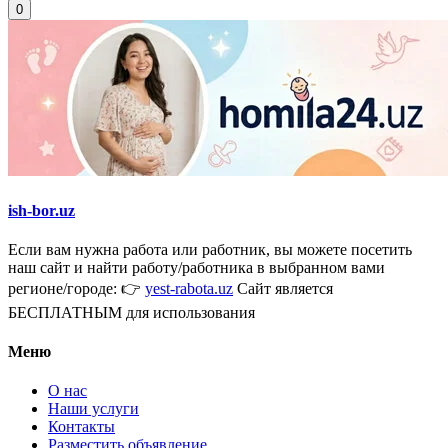
0
ish-bor.uz
Если вам нужна работа или работник, вы можете посетить
наш сайт и найти работу/работника в выбранном вами
регионе/городе: 👉
yest-rabota.uz
Сайт является
БЕСПЛАТНЫМ для использования
Меню
О нас
Наши услуги
Контакты
Разместить объявление