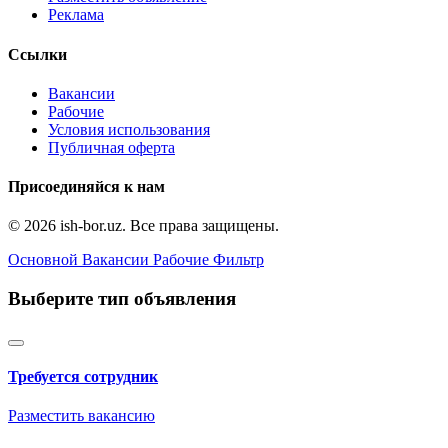
Реклама
Ссылки
Вакансии
Рабочие
Условия использования
Публичная оферта
Присоединяйся к нам
© 2026 ish-bor.uz. Все права защищены.
Основной
Вакансии
Рабочие
Фильтр
Выберите тип объявления
Требуется сотрудник
Разместить вакансию