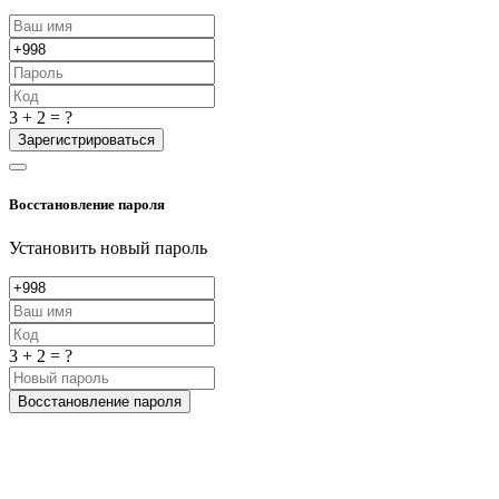
3 + 2 = ?
Зарегистрироваться
Восстановление пароля
Установить новый пароль
3 + 2 = ?
Восстановление пароля