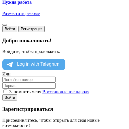
Нужна работа
Разместить резюме
Войти
Регистрация
Добро пожаловать!
Войдите, чтобы продолжить.
Или
Запомнить меня
Восстановление пароля
Войти
Зарегистрироваться
Присоединяйтесь, чтобы открыть для себя новые
возможности!