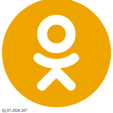
02.07.2026
207