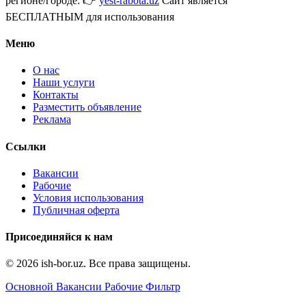
регионе/городе: 👉
yest-rabota.uz
Сайт является
БЕСПЛАТНЫМ для использования
Меню
О нас
Наши услуги
Контакты
Разместить объявление
Реклама
Ссылки
Вакансии
Рабочие
Условия использования
Публичная оферта
Присоединяйся к нам
© 2026 ish-bor.uz. Все права защищены.
Основной
Вакансии
Рабочие
Фильтр