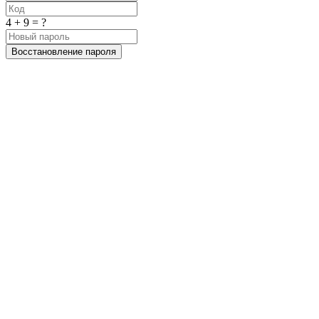
4 + 9 = ?
Восстановление пароля