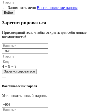
Запомнить меня
Восстановление пароля
Войти
Зарегистрироваться
Присоединяйтесь, чтобы открыть для себя новые
возможности!
4 + 9 = ?
Зарегистрироваться
Восстановление пароля
Установить новый пароль