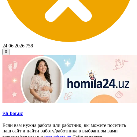
24.06.2026
758
0
ish-bor.uz
Если вам нужна работа или работник, вы можете посетить
наш сайт и найти работу/работника в выбранном вами