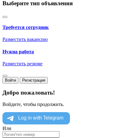
Выберите тип объявления
Требуется сотрудник
Разместить вакансию
Нужна работа
Разместить резюме
Войти
Регистрация
Добро пожаловать!
Войдите, чтобы продолжить.
Или