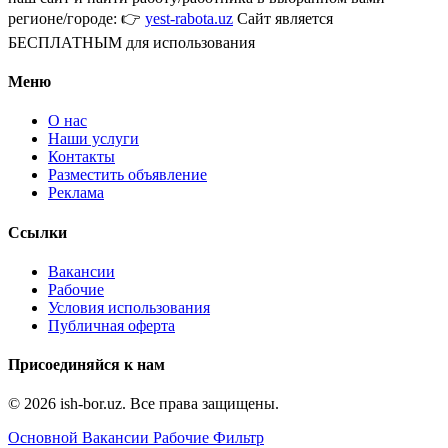
регионе/городе: 👉
yest-rabota.uz
Сайт является
БЕСПЛАТНЫМ для использования
Меню
О нас
Наши услуги
Контакты
Разместить объявление
Реклама
Ссылки
Вакансии
Рабочие
Условия использования
Публичная оферта
Присоединяйся к нам
© 2026 ish-bor.uz. Все права защищены.
Основной
Вакансии
Рабочие
Фильтр