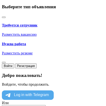
Выберите тип объявления
Требуется сотрудник
Разместить вакансию
Нужна работа
Разместить резюме
Войти
Регистрация
Добро пожаловать!
Войдите, чтобы продолжить.
Или