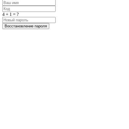
4 + 1 = ?
Восстановление пароля