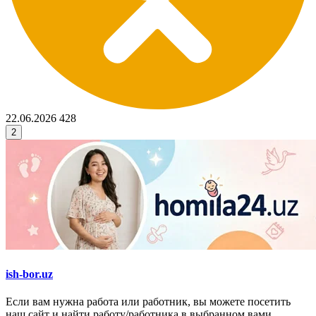
22.06.2026
428
2
ish-bor.uz
Если вам нужна работа или работник, вы можете посетить
наш сайт и найти работу/работника в выбранном вами