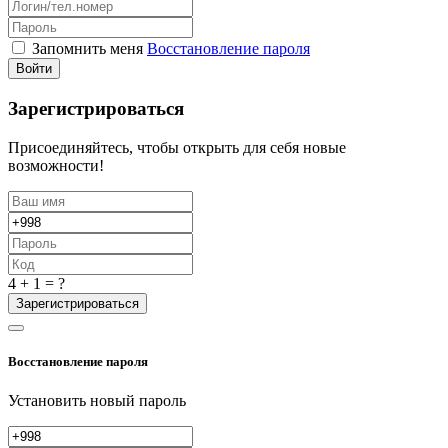
Запомнить меня
Восстановление пароля
Войти
Зарегистрироваться
Присоединяйтесь, чтобы открыть для себя новые
возможности!
4 + 1 = ?
Зарегистрироваться
Восстановление пароля
Установить новый пароль