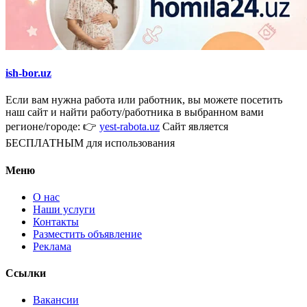
ish-bor.uz
Если вам нужна работа или работник, вы можете посетить
наш сайт и найти работу/работника в выбранном вами
регионе/городе: 👉
yest-rabota.uz
Сайт является
БЕСПЛАТНЫМ для использования
Меню
О нас
Наши услуги
Контакты
Разместить объявление
Реклама
Ссылки
Вакансии