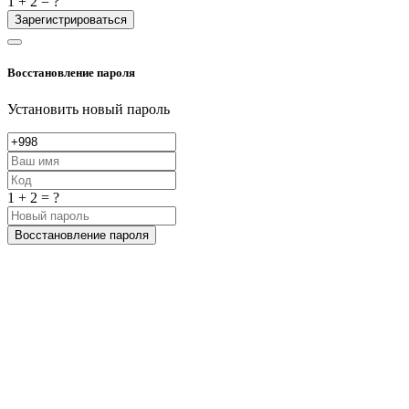
1 + 2 = ?
Зарегистрироваться
Восстановление пароля
Установить новый пароль
1 + 2 = ?
Восстановление пароля