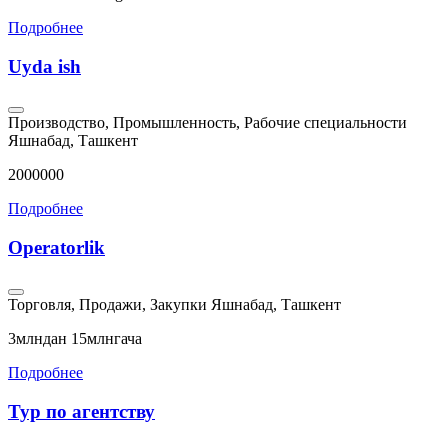
Подробнее
Uyda ish
Производство, Промышленность, Рабочие специальности
Яшнабад, Ташкент
2000000
Подробнее
Operatorlik
Торговля, Продажи, Закупки
Яшнабад, Ташкент
3млндан 15млнгача
Подробнее
Тур по агентству