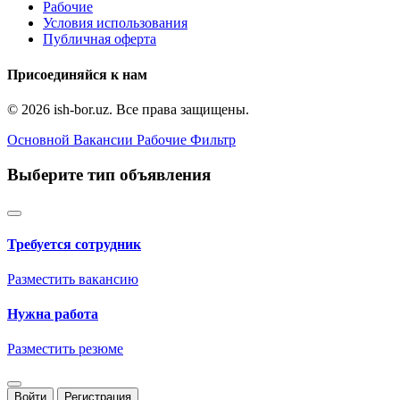
Рабочие
Условия использования
Публичная оферта
Присоединяйся к нам
© 2026 ish-bor.uz. Все права защищены.
Основной
Вакансии
Рабочие
Фильтр
Выберите тип объявления
Требуется сотрудник
Разместить вакансию
Нужна работа
Разместить резюме
Войти
Регистрация