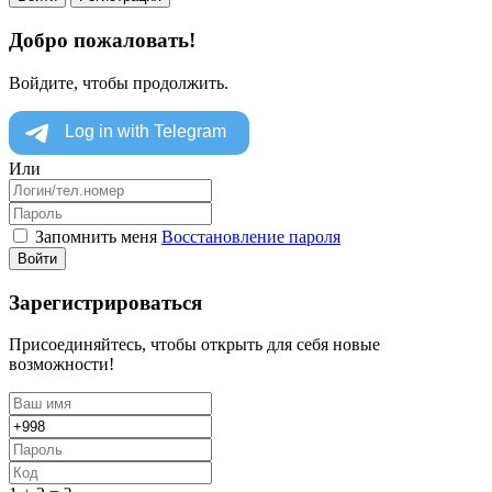
Добро пожаловать!
Войдите, чтобы продолжить.
Или
Запомнить меня
Восстановление пароля
Войти
Зарегистрироваться
Присоединяйтесь, чтобы открыть для себя новые
возможности!