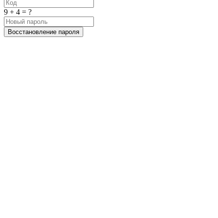
9 + 4 = ?
Восстановление пароля