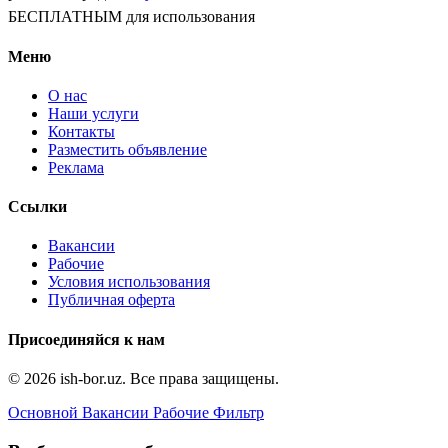
БЕСПЛАТНЫМ для использования
Меню
О нас
Наши услуги
Контакты
Разместить объявление
Реклама
Ссылки
Вакансии
Рабочие
Условия использования
Публичная оферта
Присоединяйся к нам
© 2026 ish-bor.uz. Все права защищены.
Основной
Вакансии
Рабочие
Фильтр