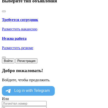
Выберите тип объявления
Требуется сотрудник
Разместить вакансию
Нужна работа
Разместить резюме
Войти
Регистрация
Добро пожаловать!
Войдите, чтобы продолжить.
Или