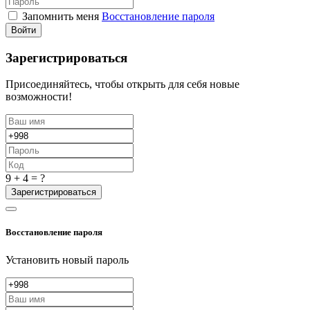
Запомнить меня
Восстановление пароля
Войти
Зарегистрироваться
Присоединяйтесь, чтобы открыть для себя новые
возможности!
9 + 4 = ?
Зарегистрироваться
Восстановление пароля
Установить новый пароль