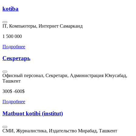
kotiba
IT, Компьютеры, Интернет
Самарканд
1 500 000
Подробнее
Секретарь
Офисный персонал, Секретари, Администрация
Юнусабад,
Ташкент
300$ -600$
Подробнее
Matbuot kotibi (institut)
СМИ, Журналистика, Издательство
Мирабад, Ташкент