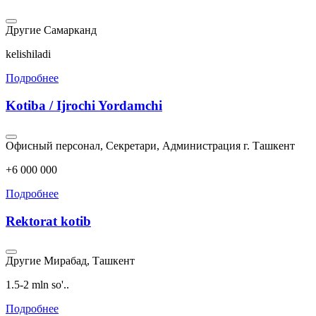
Другие
Самарканд
kelishiladi
Подробнее
Kotiba / Ijrochi Yordamchi
Офисный персонал, Секретари, Администрация
г. Ташкент
+6 000 000
Подробнее
Rektorat kotib
Другие
Мирабад, Ташкент
1.5-2 mln so'..
Подробнее