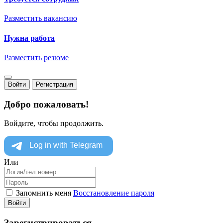
Разместить вакансию
Нужна работа
Разместить резюме
Войти
Регистрация
Добро пожаловать!
Войдите, чтобы продолжить.
Или
Запомнить меня
Восстановление пароля
Войти
Зарегистрироваться