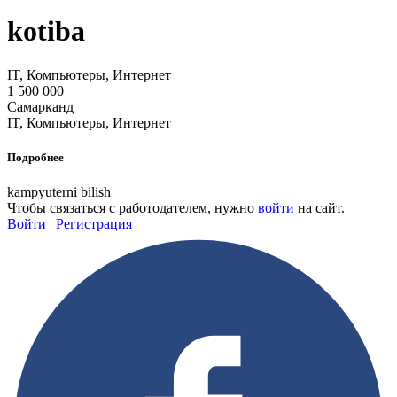
kotiba
IT, Компьютеры, Интернет
1 500 000
Самарканд
IT, Компьютеры, Интернет
Подробнее
kampyuterni bilish
Чтобы связаться с работодателем, нужно
войти
на сайт.
Войти
|
Регистрация