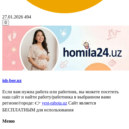
27.01.2026
494
0
ish-bor.uz
Если вам нужна работа или работник, вы можете посетить
наш сайт и найти работу/работника в выбранном вами
регионе/городе: 👉
yest-rabota.uz
Сайт является
БЕСПЛАТНЫМ для использования
Меню