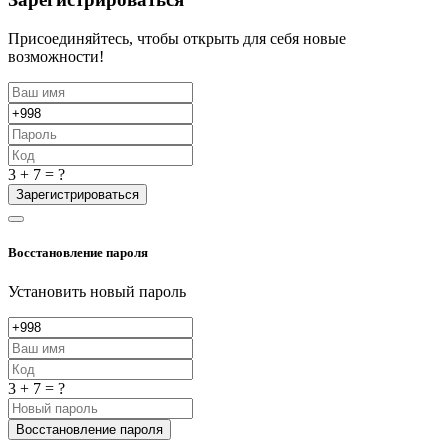
Присоединяйтесь, чтобы открыть для себя новые
возможности!
3 + 7 = ?
Зарегистрироваться
Восстановление пароля
Установить новый пароль
3 + 7 = ?
Восстановление пароля