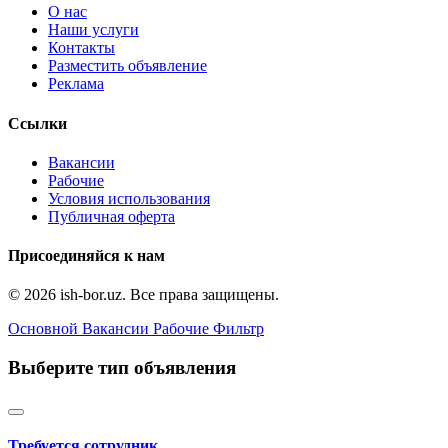
О нас
Наши услуги
Контакты
Разместить объявление
Реклама
Ссылки
Вакансии
Рабочие
Условия использования
Публичная оферта
Присоединяйся к нам
© 2026 ish-bor.uz. Все права защищены.
Основной
Вакансии
Рабочие
Фильтр
Выберите тип объявления
Требуется сотрудник