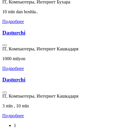
IT, Компьютеры, Интернет
Бухара
10 mln dan boshla..
Подробнее
Dasturchi
IT, Компьютеры, Интернет
Кашкадаря
1000 milyon
Подробнее
Dasturchi
IT, Компьютеры, Интернет
Кашкадаря
3 mln , 10 mln
Подробнее
1