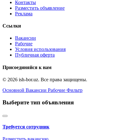
Контакты
Разместить объявление
Реклама
Ссылки
Вакансии
Рабочие
Условия использования
Публичная оферта
Присоединяйся к нам
© 2026 ish-bor.uz. Все права защищены.
Основной
Вакансии
Рабочие
Фильтр
Выберите тип объявления
Требуется сотрудник
Разместить вакансию