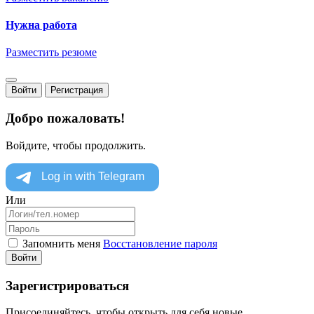
Нужна работа
Разместить резюме
Войти
Регистрация
Добро пожаловать!
Войдите, чтобы продолжить.
Или
Запомнить меня
Восстановление пароля
Войти
Зарегистрироваться
Присоединяйтесь, чтобы открыть для себя новые