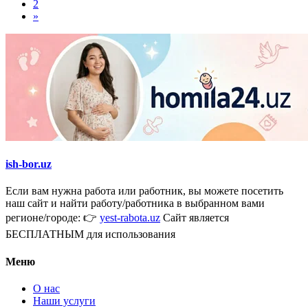
2
»
ish-bor.uz
Если вам нужна работа или работник, вы можете посетить
наш сайт и найти работу/работника в выбранном вами
регионе/городе: 👉
yest-rabota.uz
Сайт является
БЕСПЛАТНЫМ для использования
Меню
О нас
Наши услуги