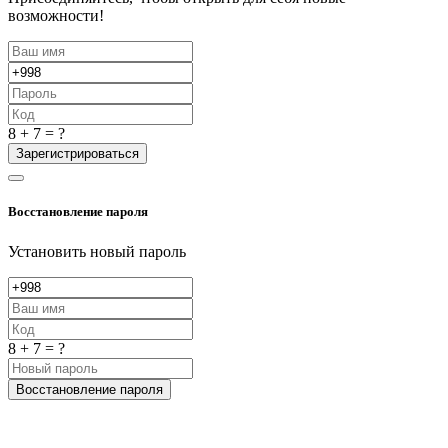
возможности!
8 + 7 = ?
Зарегистрироваться
Восстановление пароля
Установить новый пароль
8 + 7 = ?
Восстановление пароля