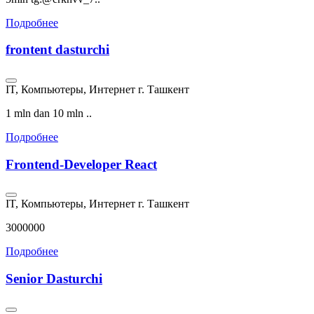
Подробнее
frontent dasturchi
IT, Компьютеры, Интернет
г. Ташкент
1 mln dan 10 mln ..
Подробнее
Frontend-Developer React
IT, Компьютеры, Интернет
г. Ташкент
3000000
Подробнее
Senior Dasturchi