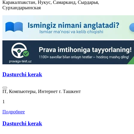
Каракалпакстан, Нукус, Самарканд, Сырдарья,
Сурхандарьинская
Dasturchi kerak
IT, Компьютеры, Интернет
г. Ташкент
1
Подробнее
Dasturchi kerak