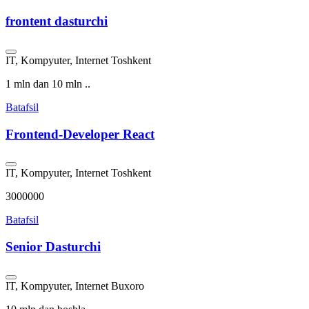
frontent dasturchi
IT, Kompyuter, Internet
Toshkent
1 mln dan 10 mln ..
Batafsil
Frontend-Developer React
IT, Kompyuter, Internet
Toshkent
3000000
Batafsil
Senior Dasturchi
IT, Kompyuter, Internet
Buxoro