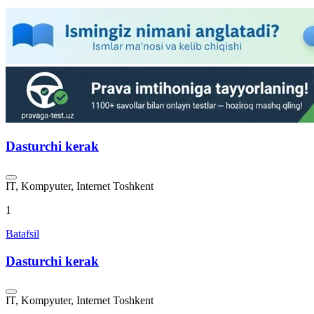
Dasturchi kerak
IT, Kompyuter, Internet
Toshkent
1
Batafsil
Dasturchi kerak
IT, Kompyuter, Internet
Toshkent