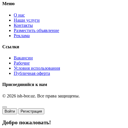
Меню
О нас
Наши услуги
Контакты
Разместить объявление
Реклама
Ссылки
Вакансии
Рабочие
Условия использования
Публичная оферта
Присоединяйся к нам
© 2026 ish-bor.uz. Все права защищены.
Войти
Регистрация
Добро пожаловать!