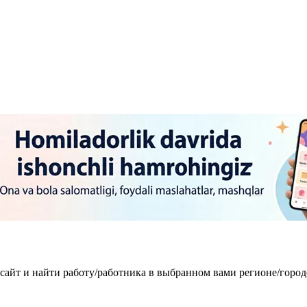
 сайт и найти работу/работника в выбранном вами регионе/горо