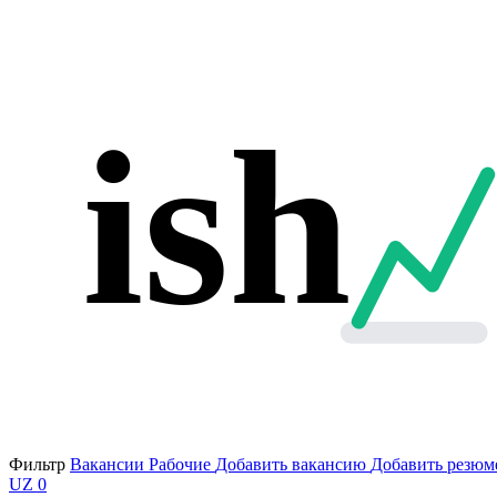
ish
Фильтр
Вакансии
Рабочие
Добавить вакансию
Добавить резюм
UZ
0