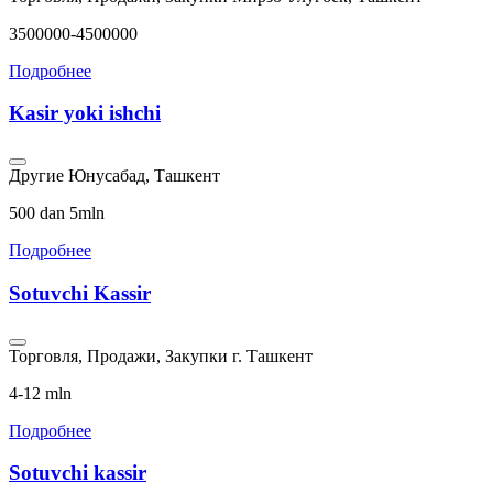
3500000-4500000
Подробнее
Kasir yoki ishchi
Другие
Юнусабад, Ташкент
500 dan 5mln
Подробнее
Sotuvchi Kassir
Торговля, Продажи, Закупки
г. Ташкент
4-12 mln
Подробнее
Sotuvchi kassir