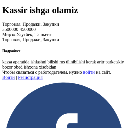
Kassir ishga olamiz
Торговля, Продажи, Закупки
3500000-4500000
Мирзо-Улугбек, Ташкент
Торговля, Продажи, Закупки
Подробнее
kassa aparatida ishlashni bilishi rus tilinibilishi kerak aritr parketskiy
bozor obed ishxona xisobidan
Чтобы связаться с работодателем, нужно
войти
на сайт.
Войти
|
Регистрация