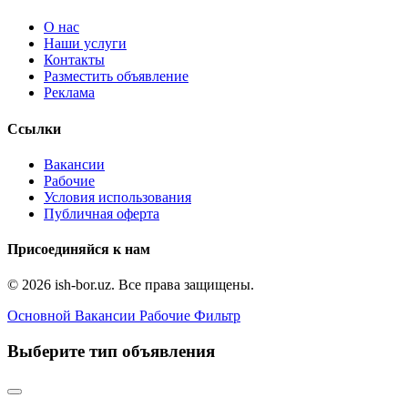
О нас
Наши услуги
Контакты
Разместить объявление
Реклама
Ссылки
Вакансии
Рабочие
Условия использования
Публичная оферта
Присоединяйся к нам
© 2026 ish-bor.uz. Все права защищены.
Основной
Вакансии
Рабочие
Фильтр
Выберите тип объявления