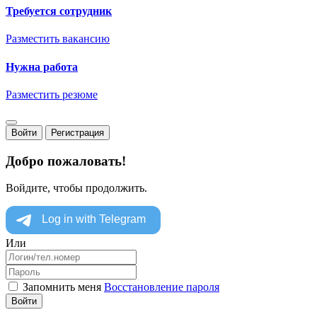
Требуется сотрудник
Разместить вакансию
Нужна работа
Разместить резюме
Войти
Регистрация
Добро пожаловать!
Войдите, чтобы продолжить.
Или
Запомнить меня
Восстановление пароля
Войти