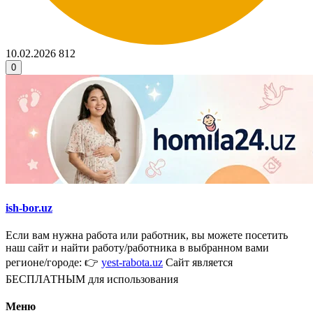
10.02.2026
812
0
ish-bor.uz
Если вам нужна работа или работник, вы можете посетить
наш сайт и найти работу/работника в выбранном вами
регионе/городе: 👉
yest-rabota.uz
Сайт является
БЕСПЛАТНЫМ для использования
Меню