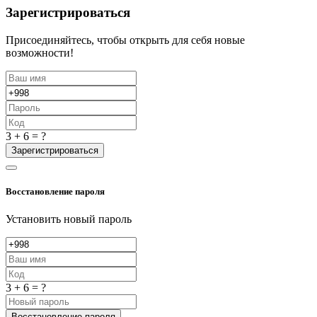
Зарегистрироваться
Присоединяйтесь, чтобы открыть для себя новые
возможности!
3 + 6 = ?
Зарегистрироваться
Восстановление пароля
Установить новый пароль
3 + 6 = ?
Восстановление пароля