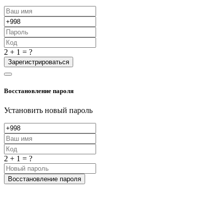
2 + 1 = ?
Зарегистрироваться
Восстановление пароля
Установить новый пароль
2 + 1 = ?
Восстановление пароля