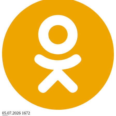
05.07.2026
1672