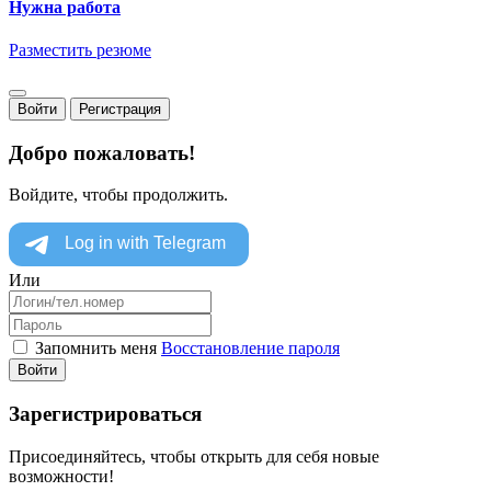
Нужна работа
Разместить резюме
Войти
Регистрация
Добро пожаловать!
Войдите, чтобы продолжить.
Или
Запомнить меня
Восстановление пароля
Войти
Зарегистрироваться
Присоединяйтесь, чтобы открыть для себя новые
возможности!