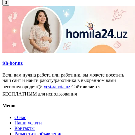
3
ish-bor.uz
Если вам нужна работа или работник, вы можете посетить
наш сайт и найти работу/работника в выбранном вами
регионе/городе: 👉
yest-rabota.uz
Сайт является
БЕСПЛАТНЫМ для использования
Меню
О нас
Наши услуги
Контакты
Разместить объявление