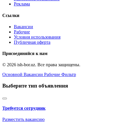
Реклама
Ссылки
Вакансии
Рабочие
Условия использования
Публичная оферта
Присоединяйся к нам
© 2026 ish-bor.uz. Все права защищены.
Основной
Вакансии
Рабочие
Фильтр
Выберите тип объявления
Требуется сотрудник
Разместить вакансию