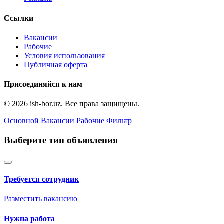
Ссылки
Вакансии
Рабочие
Условия использования
Публичная оферта
Присоединяйся к нам
© 2026 ish-bor.uz. Все права защищены.
Основной
Вакансии
Рабочие
Фильтр
Выберите тип объявления
Требуется сотрудник
Разместить вакансию
Нужна работа