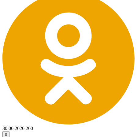
30.06.2026
260
0