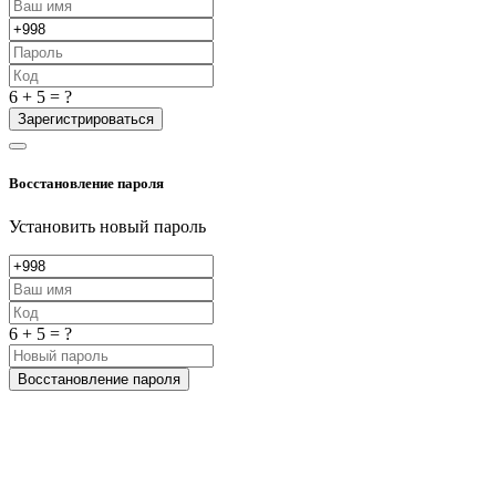
6 + 5 = ?
Зарегистрироваться
Восстановление пароля
Установить новый пароль
6 + 5 = ?
Восстановление пароля