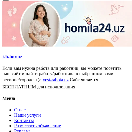
ish-bor.uz
Если вам нужна работа или работник, вы можете посетить
наш сайт и найти работу/работника в выбранном вами
регионе/городе: 👉
yest-rabota.uz
Сайт является
БЕСПЛАТНЫМ для использования
Меню
О нас
Наши услуги
Контакты
Разместить объявление
Реклама