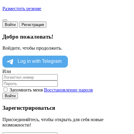
Разместить резюме
Войти
Регистрация
Добро пожаловать!
Войдите, чтобы продолжить.
Или
Запомнить меня
Восстановление пароля
Войти
Зарегистрироваться
Присоединяйтесь, чтобы открыть для себя новые
возможности!