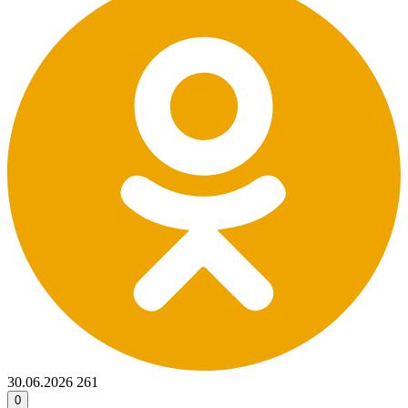
30.06.2026
261
0