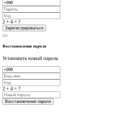
2 + 4 = ?
Зарегистрироваться
Восстановление пароля
Установить новый пароль
2 + 4 = ?
Восстановление пароля