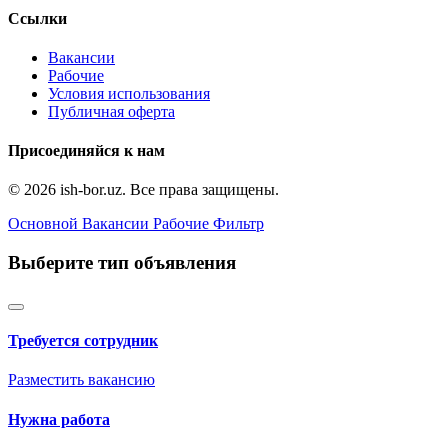
Ссылки
Вакансии
Рабочие
Условия использования
Публичная оферта
Присоединяйся к нам
© 2026 ish-bor.uz. Все права защищены.
Основной
Вакансии
Рабочие
Фильтр
Выберите тип объявления
Требуется сотрудник
Разместить вакансию
Нужна работа