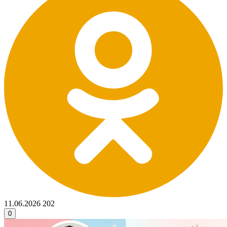
11.06.2026
202
0