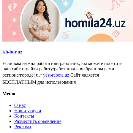
ish-bor.uz
Если вам нужна работа или работник, вы можете посетить
наш сайт и найти работу/работника в выбранном вами
регионе/городе: 👉
yest-rabota.uz
Сайт является
БЕСПЛАТНЫМ для использования
Меню
О нас
Наши услуги
Контакты
Разместить объявление
Реклама