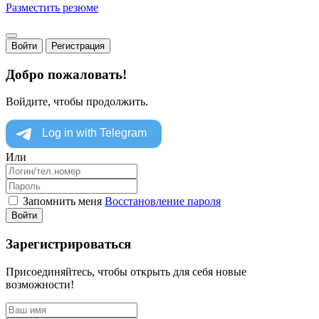
Разместить резюме
Войти
Регистрация
Добро пожаловать!
Войдите, чтобы продолжить.
Или
Запомнить меня
Восстановление пароля
Войти
Зарегистрироваться
Присоединяйтесь, чтобы открыть для себя новые
возможности!