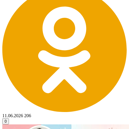
11.06.2026
206
0