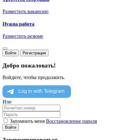
Разместить вакансию
Нужна работа
Разместить резюме
Войти
Регистрация
Добро пожаловать!
Войдите, чтобы продолжить.
Или
Запомнить меня
Восстановление пароля
Войти
Зарегистрироваться