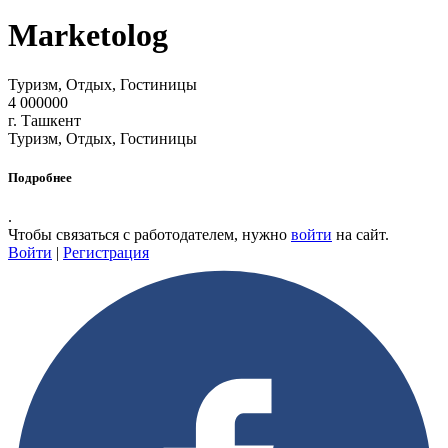
Marketolog
Туризм, Отдых, Гостиницы
4 000000
г. Ташкент
Туризм, Отдых, Гостиницы
Подробнее
.
Чтобы связаться с работодателем, нужно
войти
на сайт.
Войти
|
Регистрация