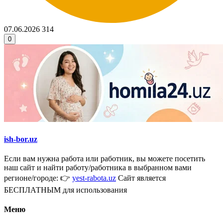
07.06.2026
314
0
ish-bor.uz
Если вам нужна работа или работник, вы можете посетить
наш сайт и найти работу/работника в выбранном вами
регионе/городе: 👉
yest-rabota.uz
Сайт является
БЕСПЛАТНЫМ для использования
Меню