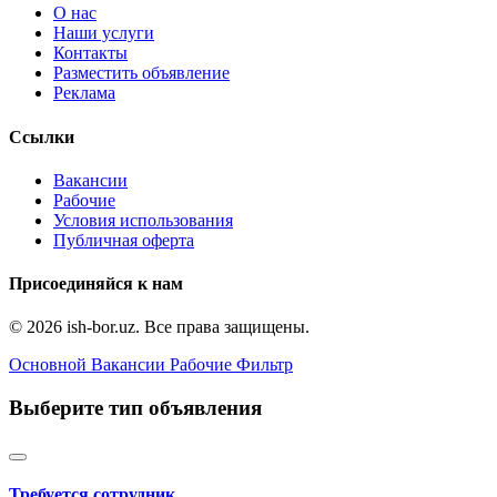
О нас
Наши услуги
Контакты
Разместить объявление
Реклама
Ссылки
Вакансии
Рабочие
Условия использования
Публичная оферта
Присоединяйся к нам
© 2026 ish-bor.uz. Все права защищены.
Основной
Вакансии
Рабочие
Фильтр
Выберите тип объявления
Требуется сотрудник