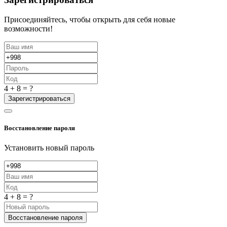
Присоединяйтесь, чтобы открыть для себя новые
возможности!
4 + 8 = ?
Зарегистрироваться
Восстановление пароля
Установить новый пароль
4 + 8 = ?
Восстановление пароля