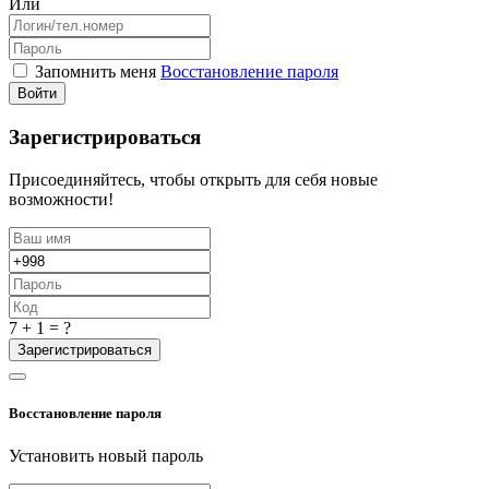
Или
Запомнить меня
Восстановление пароля
Войти
Зарегистрироваться
Присоединяйтесь, чтобы открыть для себя новые
возможности!
7 + 1 = ?
Зарегистрироваться
Восстановление пароля
Установить новый пароль