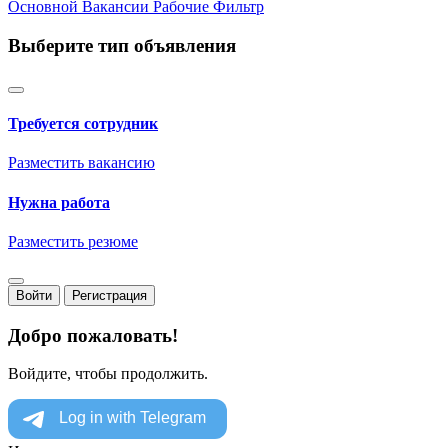
Основной
Вакансии
Рабочие
Фильтр
Выберите тип объявления
Требуется сотрудник
Разместить вакансию
Нужна работа
Разместить резюме
Войти
Регистрация
Добро пожаловать!
Войдите, чтобы продолжить.