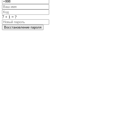
7 + 1 = ?
Восстановление пароля