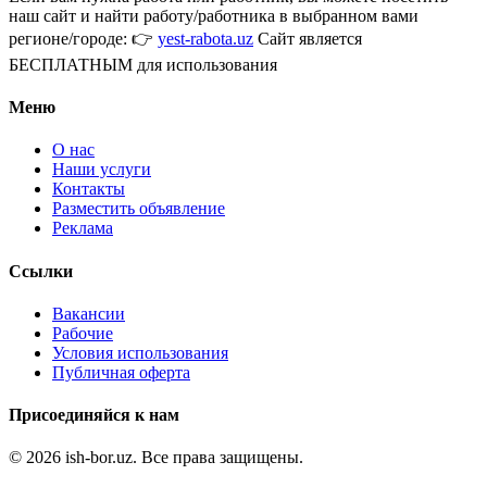
наш сайт и найти работу/работника в выбранном вами
регионе/городе: 👉
yest-rabota.uz
Сайт является
БЕСПЛАТНЫМ для использования
Меню
О нас
Наши услуги
Контакты
Разместить объявление
Реклама
Ссылки
Вакансии
Рабочие
Условия использования
Публичная оферта
Присоединяйся к нам
© 2026 ish-bor.uz. Все права защищены.