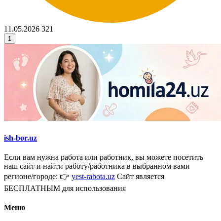
11.05.2026
321
1
ish-bor.uz
Если вам нужна работа или работник, вы можете посетить
наш сайт и найти работу/работника в выбранном вами
регионе/городе: 👉
yest-rabota.uz
Сайт является
БЕСПЛАТНЫМ для использования
Меню