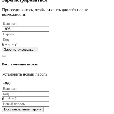
Присоединяйтесь, чтобы открыть для себя новые
возможности!
6 + 6 = ?
Зарегистрироваться
Восстановление пароля
Установить новый пароль
6 + 6 = ?
Восстановление пароля