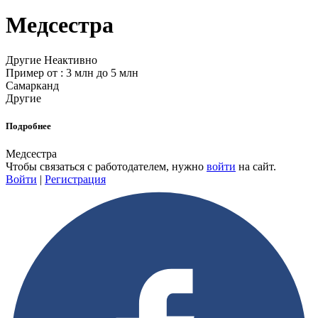
Медсестра
Другие
Неактивно
Пример от : 3 млн до 5 млн
Самарканд
Другие
Подробнее
Медсестра
Чтобы связаться с работодателем, нужно
войти
на сайт.
Войти
|
Регистрация