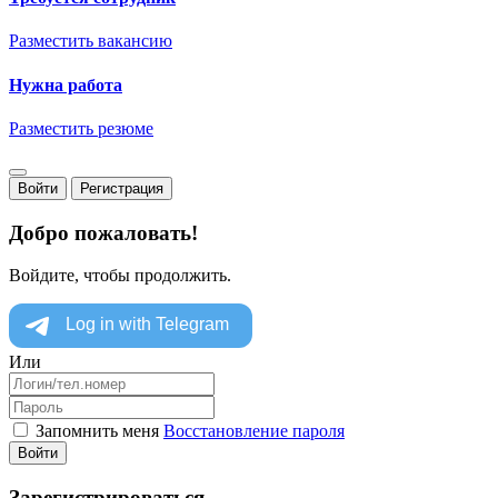
Разместить вакансию
Нужна работа
Разместить резюме
Войти
Регистрация
Добро пожаловать!
Войдите, чтобы продолжить.
Или
Запомнить меня
Восстановление пароля
Войти
Зарегистрироваться