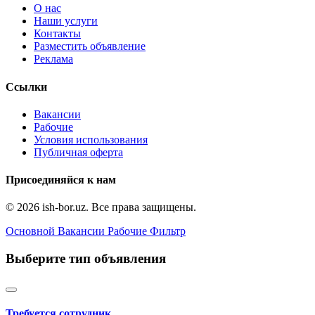
О нас
Наши услуги
Контакты
Разместить объявление
Реклама
Ссылки
Вакансии
Рабочие
Условия использования
Публичная оферта
Присоединяйся к нам
© 2026 ish-bor.uz. Все права защищены.
Основной
Вакансии
Рабочие
Фильтр
Выберите тип объявления
Требуется сотрудник