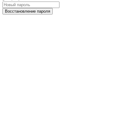
Восстановление пароля