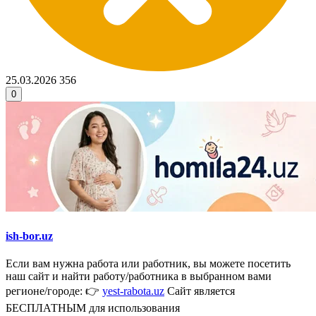
25.03.2026
356
0
ish-bor.uz
Если вам нужна работа или работник, вы можете посетить
наш сайт и найти работу/работника в выбранном вами
регионе/городе: 👉
yest-rabota.uz
Сайт является
БЕСПЛАТНЫМ для использования