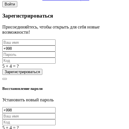
Войти
Зарегистрироваться
Присоединяйтесь, чтобы открыть для себя новые
возможности!
5 + 4 = ?
Зарегистрироваться
Восстановление пароля
Установить новый пароль
5 + 4 = ?