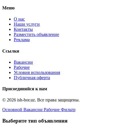
Меню
О нас
Наши услуги
Контакты
Разместить объявление
Реклама
Ссылки
Вакансии
Рабочие
Условия использования
Публичная оферта
Присоединяйся к нам
© 2026 ish-bor.uz. Все права защищены.
Основной
Вакансии
Рабочие
Фильтр
Выберите тип объявления