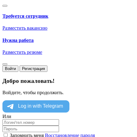
Требуется сотрудник
Разместить вакансию
Нужна работа
Разместить резюме
Войти
Регистрация
Добро пожаловать!
Войдите, чтобы продолжить.
Или
Запомнить меня
Восстановление пароля