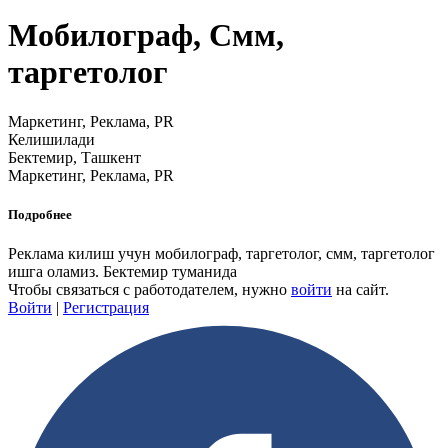
Мобилограф, Смм,
таргетолог
Маркетинг, Реклама, PR
Келишилади
Бектемир, Ташкент
Маркетинг, Реклама, PR
Подробнее
Реклама килиш учун мобилограф, таргетолог, смм, таргетолог
ишга оламиз. Бектемир туманида
Чтобы связаться с работодателем, нужно
войти
на сайт.
Войти
|
Регистрация