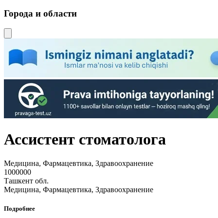
Города и области
Ассистент стоматолога
Медицина, Фармацевтика, Здравоохранение
1000000
Ташкент обл.
Медицина, Фармацевтика, Здравоохранение
Подробнее