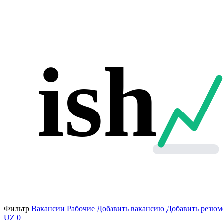
ish
Фильтр
Вакансии
Рабочие
Добавить вакансию
Добавить резюм
UZ
0