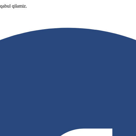
 qabul qilamiz.