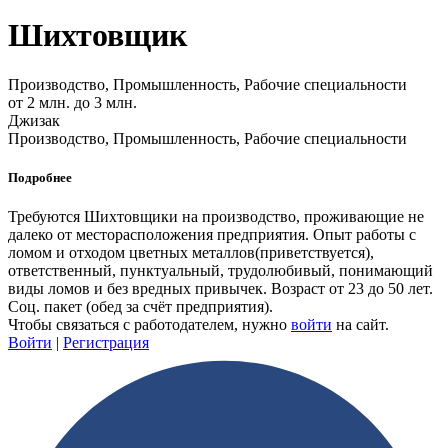
Шихтовщик
Производство, Промышленность, Рабочие специальности
от 2 млн. до 3 млн.
Джизак
Производство, Промышленность, Рабочие специальности
Подробнее
Требуются Шихтовщики на производство, проживающие не
далеко от месторасположения предприятия. Опыт работы с
ломом и отходом цветных металлов(приветствуется),
ответственный, пунктуальный, трудолюбивый, понимающий
виды ломов и без вредных привычек. Возраст от 23 до 50 лет.
Соц. пакет (обед за счёт предприятия).
Чтобы связаться с работодателем, нужно
войти
на сайт.
Войти
|
Регистрация