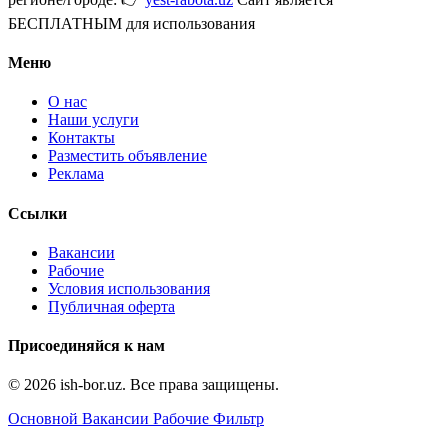
БЕСПЛАТНЫМ для использования
Меню
О нас
Наши услуги
Контакты
Разместить объявление
Реклама
Ссылки
Вакансии
Рабочие
Условия использования
Публичная оферта
Присоединяйся к нам
© 2026 ish-bor.uz. Все права защищены.
Основной
Вакансии
Рабочие
Фильтр