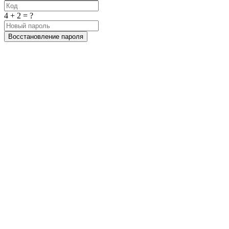
4 + 2 = ?
Восстановление пароля