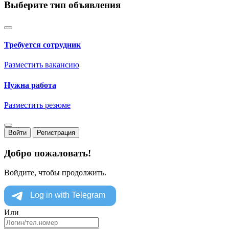
Выберите тип объявления
Требуется сотрудник
Разместить вакансию
Нужна работа
Разместить резюме
Войти
Регистрация
Добро пожаловать!
Войдите, чтобы продолжить.
Или