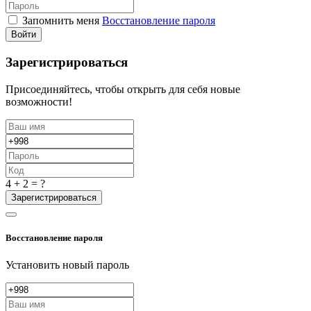
Запомнить меня
Восстановление пароля
Войти
Зарегистрироваться
Присоединяйтесь, чтобы открыть для себя новые
возможности!
4 + 2 = ?
Зарегистрироваться
Восстановление пароля
Установить новый пароль