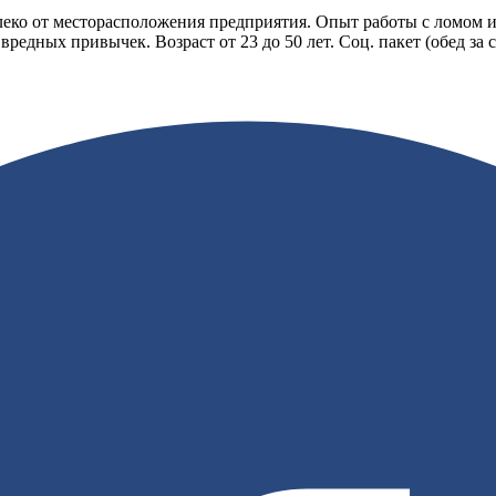
ко от месторасположения предприятия. Опыт работы с ломом и 
дных привычек. Возраст от 23 до 50 лет. Соц. пакет (обед за с