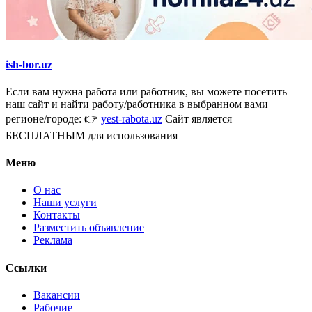
ish-bor.uz
Если вам нужна работа или работник, вы можете посетить
наш сайт и найти работу/работника в выбранном вами
регионе/городе: 👉
yest-rabota.uz
Сайт является
БЕСПЛАТНЫМ для использования
Меню
О нас
Наши услуги
Контакты
Разместить объявление
Реклама
Ссылки
Вакансии
Рабочие