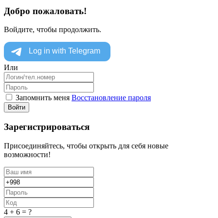
Добро пожаловать!
Войдите, чтобы продолжить.
Или
Запомнить меня
Восстановление пароля
Войти
Зарегистрироваться
Присоединяйтесь, чтобы открыть для себя новые
возможности!
4 + 6 = ?