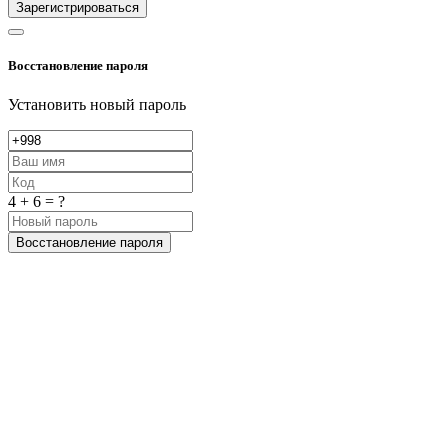
Зарегистрироваться
Восстановление пароля
Установить новый пароль
4 + 6 = ?
Восстановление пароля