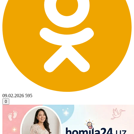
09.02.2026
595
0