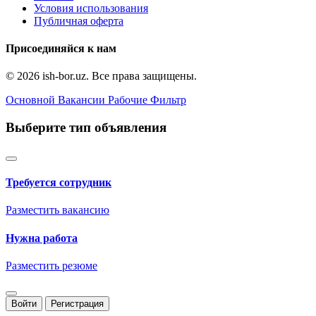
Условия использования
Публичная оферта
Присоединяйся к нам
© 2026 ish-bor.uz. Все права защищены.
Основной
Вакансии
Рабочие
Фильтр
Выберите тип объявления
Требуется сотрудник
Разместить вакансию
Нужна работа
Разместить резюме
Войти
Регистрация