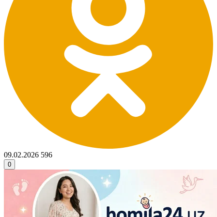
09.02.2026
596
0