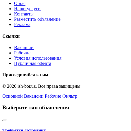
О нас
Наши услуги
Контакты
Разместить объявление
Реклама
Ссылки
Вакансии
Рабочие
Условия использования
Публичная оферта
Присоединяйся к нам
© 2026 ish-bor.uz. Все права защищены.
Основной
Вакансии
Рабочие
Фильтр
Выберите тип объявления
Требуется сотрудник