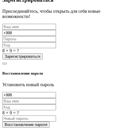
Присоединяйтесь, чтобы открыть для себя новые
возможности!
8 + 9 = ?
Зарегистрироваться
Восстановление пароля
Установить новый пароль
8 + 9 = ?
Восстановление пароля