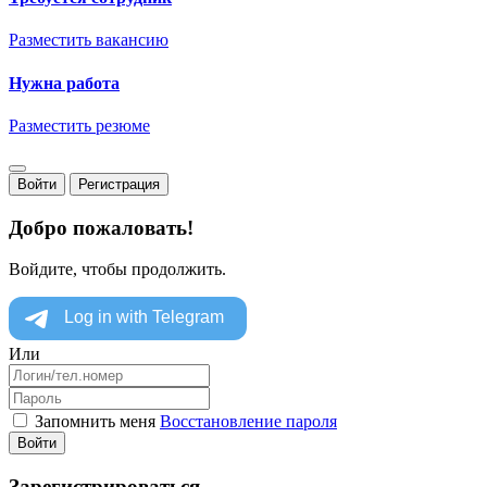
Разместить вакансию
Нужна работа
Разместить резюме
Войти
Регистрация
Добро пожаловать!
Войдите, чтобы продолжить.
Или
Запомнить меня
Восстановление пароля
Войти
Зарегистрироваться