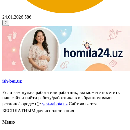
24.01.2026
586
2
ish-bor.uz
Если вам нужна работа или работник, вы можете посетить
наш сайт и найти работу/работника в выбранном вами
регионе/городе: 👉
yest-rabota.uz
Сайт является
БЕСПЛАТНЫМ для использования
Меню