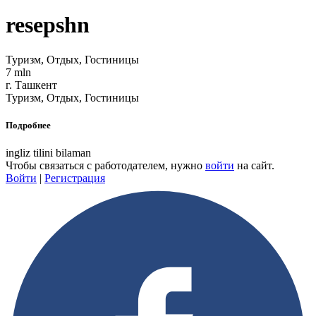
resepshn
Туризм, Отдых, Гостиницы
7 mln
г. Ташкент
Туризм, Отдых, Гостиницы
Подробнее
ingliz tilini bilaman
Чтобы связаться с работодателем, нужно
войти
на сайт.
Войти
|
Регистрация