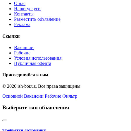
О нас
Наши услуги
Контакты
Разместить объявление
Реклама
Ссылки
Вакансии
Рабочие
Условия использования
Публичная оферта
Присоединяйся к нам
© 2026 ish-bor.uz. Все права защищены.
Основной
Вакансии
Рабочие
Фильтр
Выберите тип объявления
Требуется сотрудник