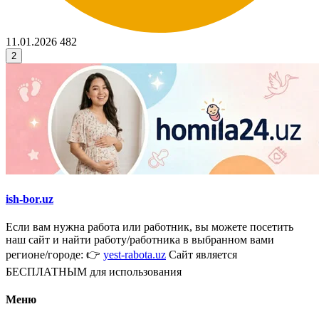
11.01.2026
482
2
ish-bor.uz
Если вам нужна работа или работник, вы можете посетить
наш сайт и найти работу/работника в выбранном вами
регионе/городе: 👉
yest-rabota.uz
Сайт является
БЕСПЛАТНЫМ для использования
Меню