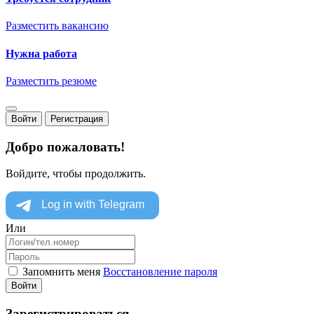
Разместить вакансию
Нужна работа
Разместить резюме
Войти
Регистрация
Добро пожаловать!
Войдите, чтобы продолжить.
Или
Запомнить меня
Восстановление пароля
Войти
Зарегистрироваться