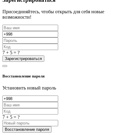
Присоединяйтесь, чтобы открыть для себя новые
возможности!
7 + 5 = ?
Зарегистрироваться
Восстановление пароля
Установить новый пароль
7 + 5 = ?
Восстановление пароля