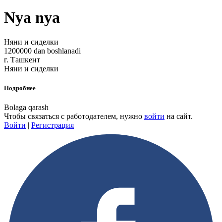
Nya nya
Няни и сиделки
1200000 dan boshlanadi
г. Ташкент
Няни и сиделки
Подробнее
Bolaga qarash
Чтобы связаться с работодателем, нужно
войти
на сайт.
Войти
|
Регистрация