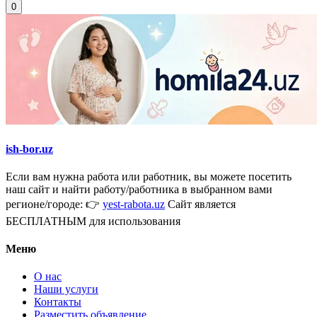
0
ish-bor.uz
Если вам нужна работа или работник, вы можете посетить
наш сайт и найти работу/работника в выбранном вами
регионе/городе: 👉
yest-rabota.uz
Сайт является
БЕСПЛАТНЫМ для использования
Меню
О нас
Наши услуги
Контакты
Разместить объявление