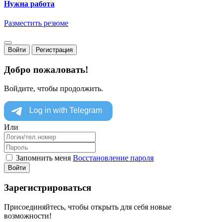
Нужна работа
Разместить резюме
Войти
Регистрация
Добро пожаловать!
Войдите, чтобы продолжить.
Или
Запомнить меня
Восстановление пароля
Войти
Зарегистрироваться
Присоединяйтесь, чтобы открыть для себя новые
возможности!