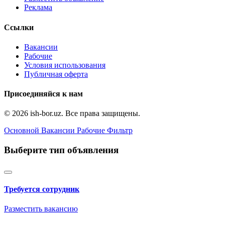
Реклама
Ссылки
Вакансии
Рабочие
Условия использования
Публичная оферта
Присоединяйся к нам
© 2026 ish-bor.uz. Все права защищены.
Основной
Вакансии
Рабочие
Фильтр
Выберите тип объявления
Требуется сотрудник
Разместить вакансию