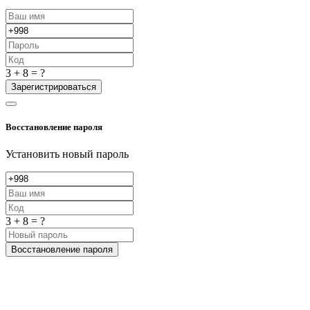
3 + 8 = ?
Зарегистрироваться
Восстановление пароля
Установить новый пароль
3 + 8 = ?
Восстановление пароля