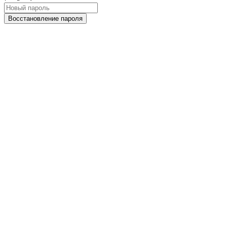
Восстановление пароля