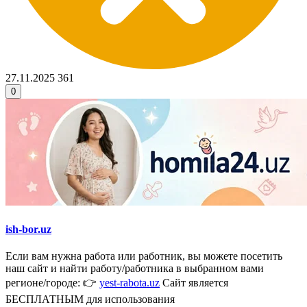
27.11.2025
361
0
ish-bor.uz
Если вам нужна работа или работник, вы можете посетить
наш сайт и найти работу/работника в выбранном вами
регионе/городе: 👉
yest-rabota.uz
Сайт является
БЕСПЛАТНЫМ для использования