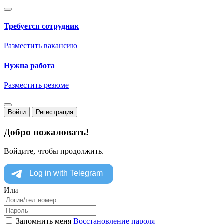
Требуется сотрудник
Разместить вакансию
Нужна работа
Разместить резюме
Войти
Регистрация
Добро пожаловать!
Войдите, чтобы продолжить.
Или
Запомнить меня
Восстановление пароля