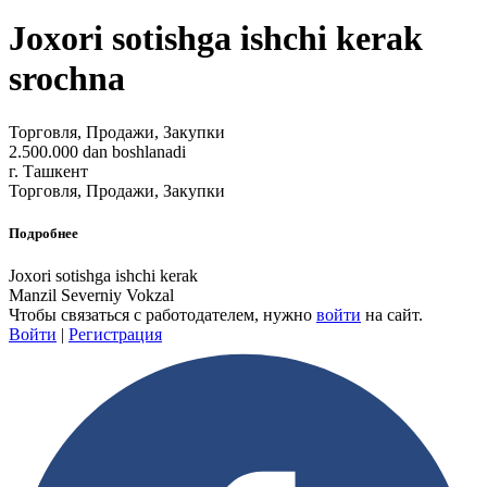
Joxori sotishga ishchi kerak
srochna
Торговля, Продажи, Закупки
2.500.000 dan boshlanadi
г. Ташкент
Торговля, Продажи, Закупки
Подробнее
Joxori sotishga ishchi kerak
Manzil Severniy Vokzal
Чтобы связаться с работодателем, нужно
войти
на сайт.
Войти
|
Регистрация