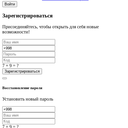
Войти
Зарегистрироваться
Присоединяйтесь, чтобы открыть для себя новые
возможности!
7 + 9 = ?
Зарегистрироваться
Восстановление пароля
Установить новый пароль
7 + 9 = ?