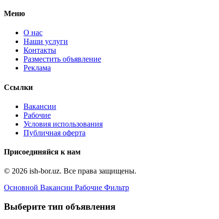
Меню
О нас
Наши услуги
Контакты
Разместить объявление
Реклама
Ссылки
Вакансии
Рабочие
Условия использования
Публичная оферта
Присоединяйся к нам
© 2026 ish-bor.uz. Все права защищены.
Основной
Вакансии
Рабочие
Фильтр
Выберите тип объявления