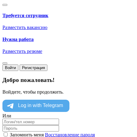
Требуется сотрудник
Разместить вакансию
Нужна работа
Разместить резюме
Войти
Регистрация
Добро пожаловать!
Войдите, чтобы продолжить.
Или
Запомнить меня
Восстановление пароля