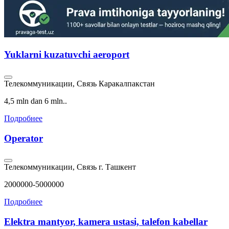
Yuklarni kuzatuvchi aeroport
Телекоммуникации, Связь
Каракалпакстан
4,5 mln dan 6 mln..
Подробнее
Operator
Телекоммуникации, Связь
г. Ташкент
2000000-5000000
Подробнее
Elektra mantyor, kamera ustasi, talefon kabellar