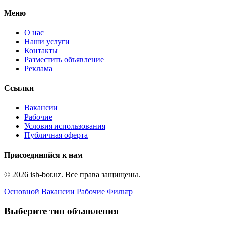
Меню
О нас
Наши услуги
Контакты
Разместить объявление
Реклама
Ссылки
Вакансии
Рабочие
Условия использования
Публичная оферта
Присоединяйся к нам
© 2026 ish-bor.uz. Все права защищены.
Основной
Вакансии
Рабочие
Фильтр
Выберите тип объявления