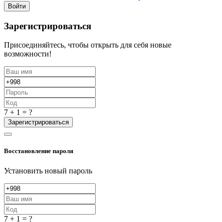
Войти
Зарегистрироваться
Присоединяйтесь, чтобы открыть для себя новые
возможности!
7 + 1 = ?
Зарегистрироваться
Восстановление пароля
Установить новый пароль
7 + 1 = ?