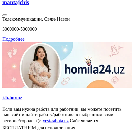
mantajchis
Телекоммуникации, Связь
Навои
3000000-5000000
Подробнее
ish-bor.uz
Если вам нужна работа или работник, вы можете посетить
наш сайт и найти работу/работника в выбранном вами
регионе/городе: 👉
yest-rabota.uz
Сайт является
БЕСПЛАТНЫМ для использования