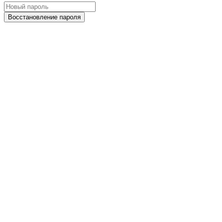
Восстановление пароля