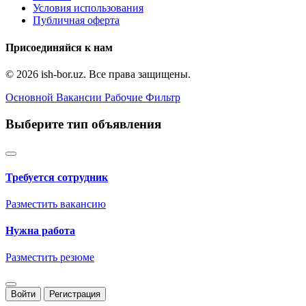
Условия использования
Публичная оферта
Присоединяйся к нам
© 2026 ish-bor.uz. Все права защищены.
Основной
Вакансии
Рабочие
Фильтр
Выберите тип объявления
Требуется сотрудник
Разместить вакансию
Нужна работа
Разместить резюме
Войти
Регистрация