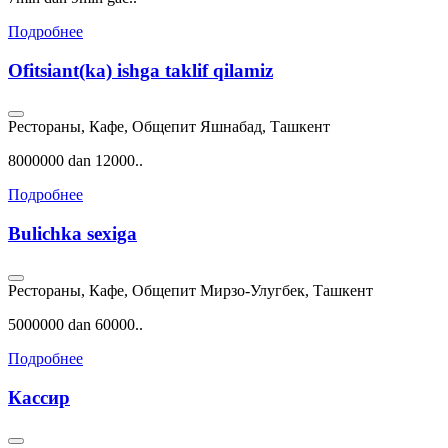
Подробнее
Ofitsiant(ka) ishga taklif qilamiz
Рестораны, Кафе, Общепит
Яшнабад, Ташкент
8000000 dan 12000..
Подробнее
Bulichka sexiga
Рестораны, Кафе, Общепит
Мирзо-Улугбек, Ташкент
5000000 dan 60000..
Подробнее
Кассир