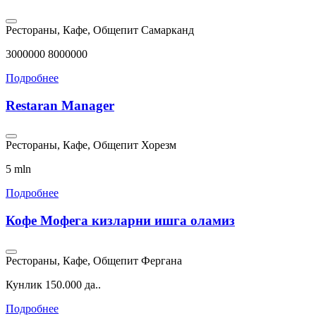
Рестораны, Кафе, Общепит
Самарканд
3000000 8000000
Подробнее
Restaran Manager
Рестораны, Кафе, Общепит
Хорезм
5 mln
Подробнее
Кофе Мофега кизларни ишга оламиз
Рестораны, Кафе, Общепит
Фергана
Кунлик 150.000 да..
Подробнее