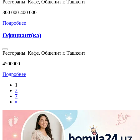
Рестораны, Кафе, Общепит
г. Ташкент
300 000-400 000
Подробнее
Официант(ка)
Рестораны, Кафе, Общепит
г. Ташкент
4500000
Подробнее
1
2
7
»