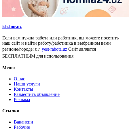
ish-bor.uz
Если вам нужна работа или работник, вы можете посетить
наш сайт и найти работу/работника в выбранном вами
регионе/городе: 👉
yest-rabota.uz
Сайт является
БЕСПЛАТНЫМ для использования
Меню
О нас
Наши услуги
Контакты
Разместить объявление
Реклама
Ссылки
Вакансии
Рабочие