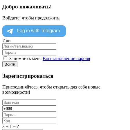
Добро пожаловать!
Войдите, чтобы продолжить.
Или
Запомнить меня
Восстановление пароля
Войти
Зарегистрироваться
Присоединяйтесь, чтобы открыть для себя новые
возможности!
3 + 1 = ?