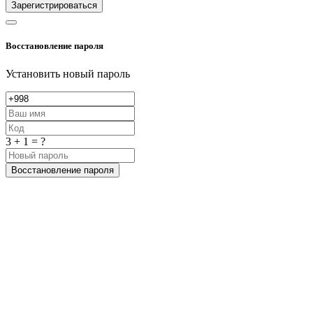
Зарегистрироваться
Восстановление пароля
Установить новый пароль
3 + 1 = ?
Восстановление пароля