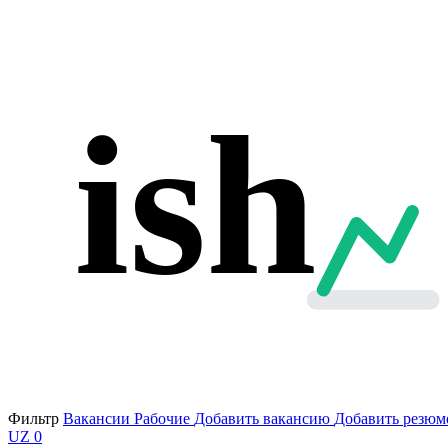
ish
Фильтр
Вакансии
Рабочие
Добавить вакансию
Добавить резюм
UZ
0