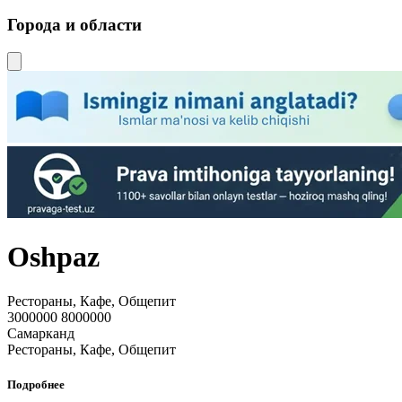
Города и области
Oshpaz
Рестораны, Кафе, Общепит
3000000 8000000
Самарканд
Рестораны, Кафе, Общепит
Подробнее