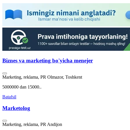
Biznes va marketing bo'yicha menejer
Marketing, reklama, PR
Olmazor, Toshkent
5000000 dan 15000..
Batafsil
Marketolog
Marketing, reklama, PR
Andijon