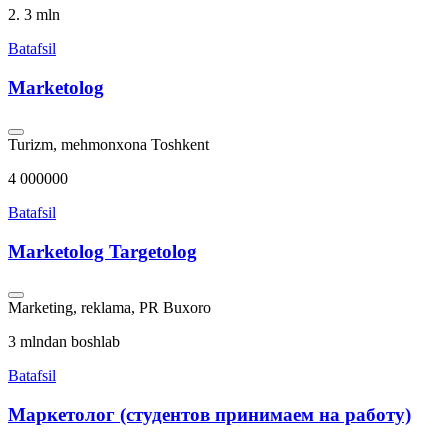
2. 3 mln
Batafsil
Marketolog
Turizm, mehmonxona
Toshkent
4 000000
Batafsil
Marketolog Targetolog
Marketing, reklama, PR
Buxoro
3 mlndan boshlab
Batafsil
Маркетолог (студентов принимаем на работу)