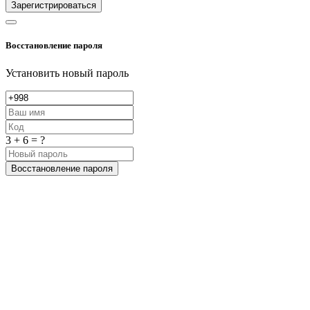
Зарегистрироваться
Восстановление пароля
Установить новый пароль
3 + 6 = ?
Восстановление пароля