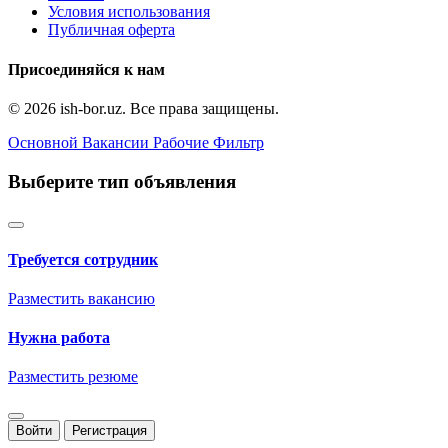
Условия использования
Публичная оферта
Присоединяйся к нам
© 2026 ish-bor.uz. Все права защищены.
Основной
Вакансии
Рабочие
Фильтр
Выберите тип объявления
Требуется сотрудник
Разместить вакансию
Нужна работа
Разместить резюме
Войти
Регистрация