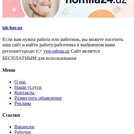
ish-bor.uz
Если вам нужна работа или работник, вы можете посетить
наш сайт и найти работу/работника в выбранном вами
регионе/городе: 👉
yest-rabota.uz
Сайт является
БЕСПЛАТНЫМ для использования
Меню
О нас
Наши услуги
Контакты
Разместить объявление
Реклама
Ссылки
Вакансии
Рабочие