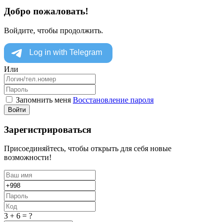
Добро пожаловать!
Войдите, чтобы продолжить.
Или
Запомнить меня
Восстановление пароля
Войти
Зарегистрироваться
Присоединяйтесь, чтобы открыть для себя новые
возможности!
3 + 6 = ?