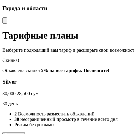
Города и области
Тарифные планы
Выберите подходящий вам тариф и расширьте свои возможност
Скидка!
Объявлена скидка
5% на все тарифы. Поспешите!
Silver
30,000
28,500
сум
30 день
2
Возможность разместить объявлений
30
неограниченный просмотр в течение всего дня
Режим без рекламы.