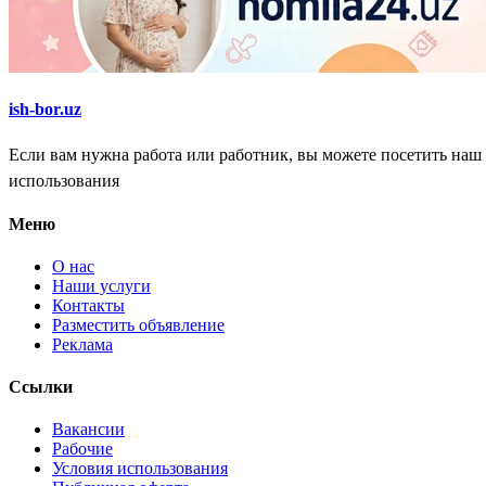
ish-bor.uz
Если вам нужна работа или работник, вы можете посетить наш
использования
Меню
О нас
Наши услуги
Контакты
Разместить объявление
Реклама
Ссылки
Вакансии
Рабочие
Условия использования