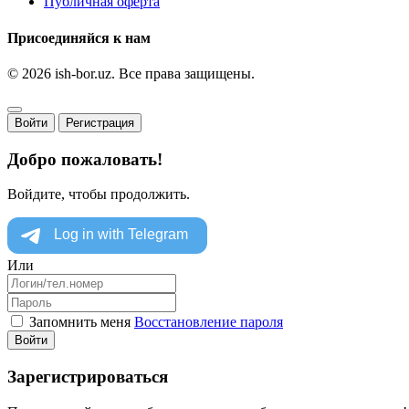
Публичная оферта
Присоединяйся к нам
© 2026 ish-bor.uz. Все права защищены.
Войти
Регистрация
Добро пожаловать!
Войдите, чтобы продолжить.
Или
Запомнить меня
Восстановление пароля
Войти
Зарегистрироваться