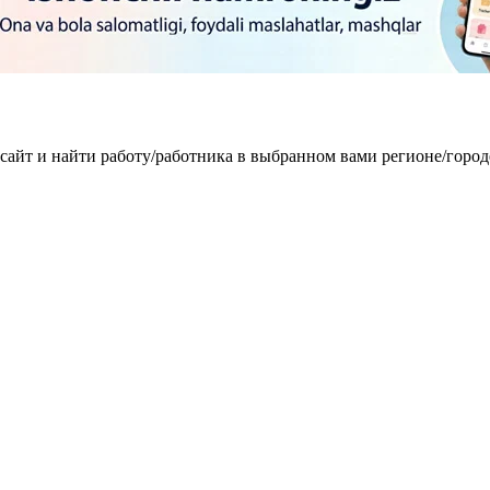
 сайт и найти работу/работника в выбранном вами регионе/горо