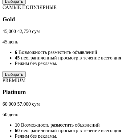
Выбирать
САМЫЕ ПОПУЛЯРНЫЕ
Gold
45,000
42,750
сум
45 день
6
Возможность разместить объявлений
45
неограниченный просмотр в течение всего дня
Режим без рекламы.
Выбирать
PREMIUM
Platinum
60,000
57,000
сум
60 день
10
Возможность разместить объявлений
60
неограниченный просмотр в течение всего дня
Режим без рекламы.