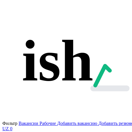
ish
Фильтр
Вакансии
Рабочие
Добавить вакансию
Добавить резюм
UZ
0