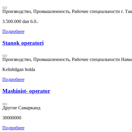
Производство, Промышленность, Рабочие специальности
г. Та
3.500.000 dan 6.0..
Подробнее
Stanok operatori
Производство, Промышленность, Рабочие специальности
Нама
Kelishilgan holda
Подробнее
Mashinist- operator
Другие
Самарканд
30000000
Подробнее