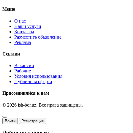
Меню
О нас
Наши услуги
Контакты
Разместить объявление
Реклама
Ссылки
Вакансии
Рабочие
Условия использования
Публичная оферта
Присоединяйся к нам
© 2026 ish-bor.uz. Все права защищены.
Войти
Регистрация
Добро пожаловать!