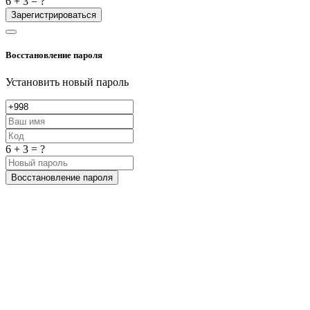
6 + 3 = ?
Зарегистрироваться
Восстановление пароля
Установить новый пароль
6 + 3 = ?
Восстановление пароля