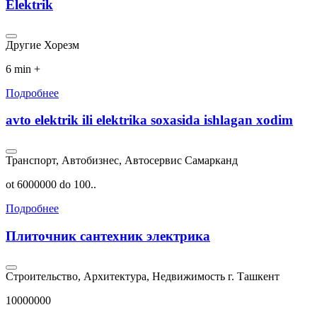
Elektrik
Другие
Хорезм
6 min +
Подробнее
avto elektrik ili elektrika soxasida ishlagan xodim
Транспорт, Автобизнес, Автосервис
Самарканд
ot 6000000 do 100..
Подробнее
Плиточник сантехник электрика
Строительство, Архитектура, Недвижимость
г. Ташкент
10000000