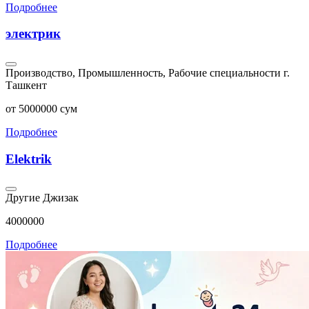
Подробнее
электрик
Производство, Промышленность, Рабочие специальности
г.
Ташкент
от 5000000 сум
Подробнее
Elektrik
Другие
Джизак
4000000
Подробнее