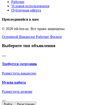
Рабочие
Условия использования
Публичная оферта
Присоединяйся к нам
© 2026 ish-bor.uz. Все права защищены.
Основной
Вакансии
Рабочие
Фильтр
Выберите тип объявления
Требуется сотрудник
Разместить вакансию
Нужна работа
Разместить резюме
Войти
Регистрация