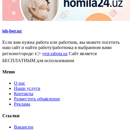
ish-bor.uz
Если вам нужна работа или работник, вы можете посетить
наш сайт и найти работу/работника в выбранном вами
регионе/городе: 👉
yest-rabota.uz
Сайт является
БЕСПЛАТНЫМ для использования
Меню
О нас
Наши услуги
Контакты
Разместить объявление
Реклама
Ссылки
Вакансии