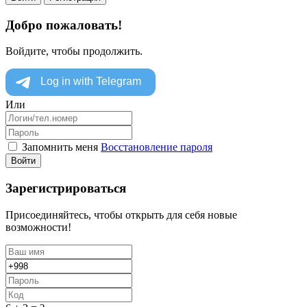
Добро пожаловать!
Войдите, чтобы продолжить.
Или
Запомнить меня
Восстановление пароля
Войти
Зарегистрироваться
Присоединяйтесь, чтобы открыть для себя новые
возможности!