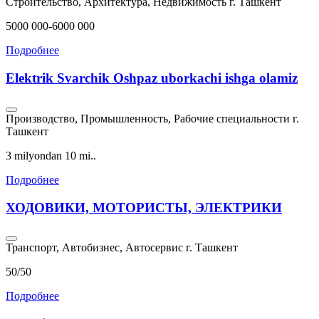
Строительство, Архитектура, Недвижимость
г. Ташкент
5000 000-6000 000
Подробнее
Elektrik Svarchik Oshpaz uborkachi ishga olamiz
Производство, Промышленность, Рабочие специальности
г.
Ташкент
3 milyondan 10 mi..
Подробнее
ХОДОВИКИ, МОТОРИСТЫ, ЭЛЕКТРИКИ
Транспорт, Автобизнес, Автосервис
г. Ташкент
50/50
Подробнее