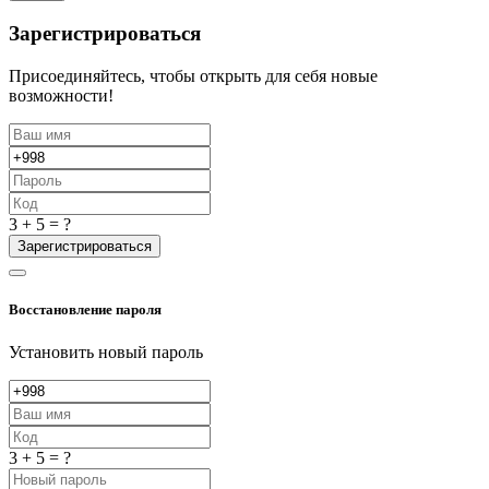
Зарегистрироваться
Присоединяйтесь, чтобы открыть для себя новые
возможности!
3 + 5 = ?
Зарегистрироваться
Восстановление пароля
Установить новый пароль
3 + 5 = ?