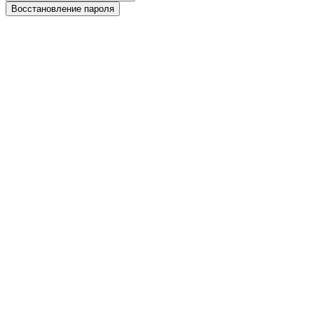
Восстановление пароля