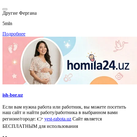
Другие
Фергана
5mln
Подробнее
ish-bor.uz
Если вам нужна работа или работник, вы можете посетить
наш сайт и найти работу/работника в выбранном вами
регионе/городе: 👉
yest-rabota.uz
Сайт является
БЕСПЛАТНЫМ для использования