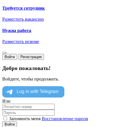
Требуется сотрудник
Разместить вакансию
Нужна работа
Разместить резюме
Войти
Регистрация
Добро пожаловать!
Войдите, чтобы продолжить.
Или
Запомнить меня
Восстановление пароля
Войти