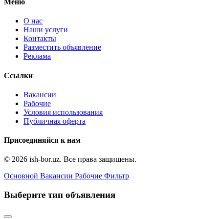
Меню
О нас
Наши услуги
Контакты
Разместить объявление
Реклама
Ссылки
Вакансии
Рабочие
Условия использования
Публичная оферта
Присоединяйся к нам
© 2026 ish-bor.uz. Все права защищены.
Основной
Вакансии
Рабочие
Фильтр
Выберите тип объявления