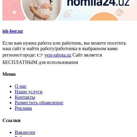
ish-bor.uz
Если вам нужна работа или работник, вы можете посетить
наш сайт и найти работу/работника в выбранном вами
регионе/городе: 👉
yest-rabota.uz
Сайт является
БЕСПЛАТНЫМ для использования
Меню
О нас
Наши услуги
Контакты
Разместить объявление
Реклама
Ссылки
Вакансии