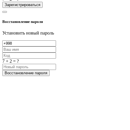
Зарегистрироваться
Восстановление пароля
Установить новый пароль
7 + 2 = ?
Восстановление пароля