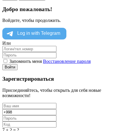
Добро пожаловать!
Войдите, чтобы продолжить.
Или
Запомнить меня
Восстановление пароля
Войти
Зарегистрироваться
Присоединяйтесь, чтобы открыть для себя новые
возможности!
7 + 2 = ?