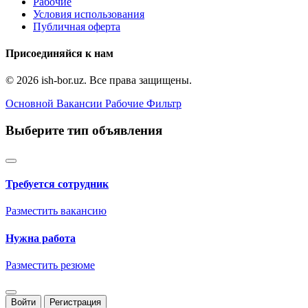
Рабочие
Условия использования
Публичная оферта
Присоединяйся к нам
© 2026 ish-bor.uz. Все права защищены.
Основной
Вакансии
Рабочие
Фильтр
Выберите тип объявления
Требуется сотрудник
Разместить вакансию
Нужна работа
Разместить резюме
Войти
Регистрация