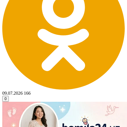
09.07.2026
166
0