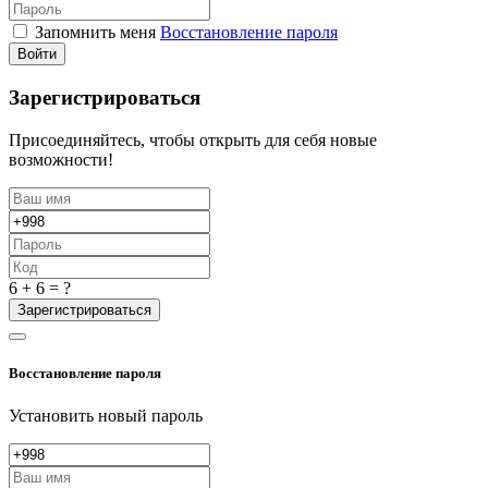
Запомнить меня
Восстановление пароля
Войти
Зарегистрироваться
Присоединяйтесь, чтобы открыть для себя новые
возможности!
6 + 6 = ?
Зарегистрироваться
Восстановление пароля
Установить новый пароль