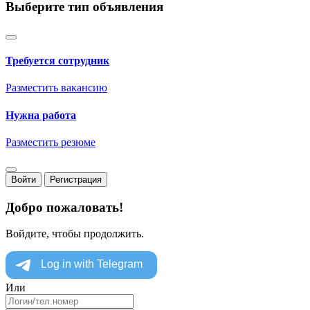
Выберите тип объявления
Требуется сотрудник
Разместить вакансию
Нужна работа
Разместить резюме
Войти
Регистрация
Добро пожаловать!
Войдите, чтобы продолжить.
Или