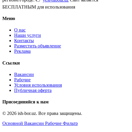
БЕСПЛАТНЫМ для использования
Меню
О нас
Наши услуги
Контакты
Разместить объявление
Реклама
Ссылки
Вакансии
Рабочие
Условия использования
Публичная оферта
Присоединяйся к нам
© 2026 ish-bor.uz. Все права защищены.
Основной
Вакансии
Рабочие
Фильтр