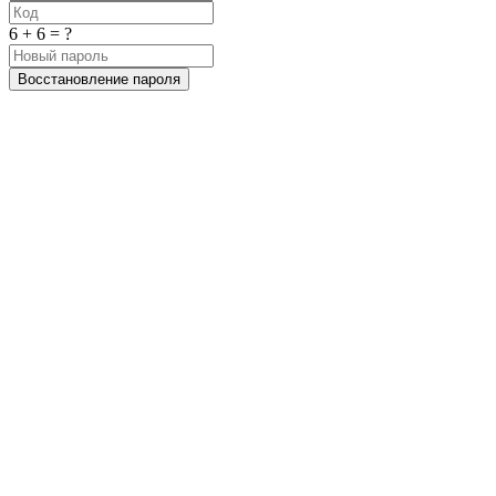
6 + 6 = ?
Восстановление пароля