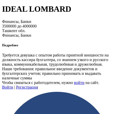
IDEAL LOMBARD
Финансы, Банки
3500000 до 4000000
Ташкент обл.
Финансы, Банки
Подробнее
Требуется девушка с опытом работы приятной внешности на
должность кассира бухгалтера, со знанием узкого и русского
языка, коммуникабельная, трудолюбивая и дружелюбная.
Наши требования: правильное введение документов и
бухгалтерских учетов; правильно принимать и выдавать
наличные суммы
Чтобы связаться с работодателем, нужно
войти
на сайт.
Войти
|
Регистрация