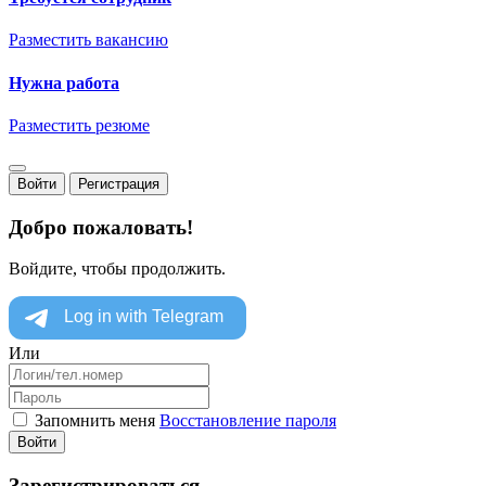
Разместить вакансию
Нужна работа
Разместить резюме
Войти
Регистрация
Добро пожаловать!
Войдите, чтобы продолжить.
Или
Запомнить меня
Восстановление пароля
Войти
Зарегистрироваться