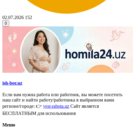
02.07.2026
152
0
ish-bor.uz
Если вам нужна работа или работник, вы можете посетить
наш сайт и найти работу/работника в выбранном вами
регионе/городе: 👉
yest-rabota.uz
Сайт является
БЕСПЛАТНЫМ для использования
Меню