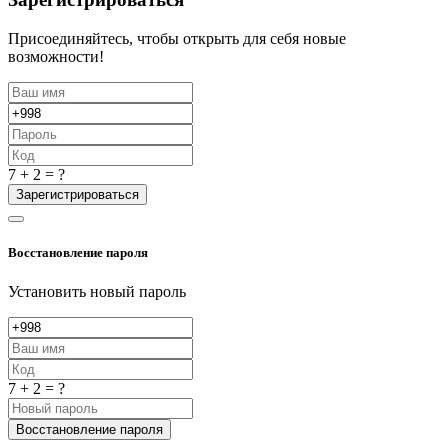
Присоединяйтесь, чтобы открыть для себя новые
возможности!
7 + 2 = ?
Зарегистрироваться
Восстановление пароля
Установить новый пароль
7 + 2 = ?
Восстановление пароля