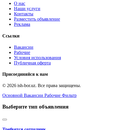
О нас
Наши услуги
Контакты
Разместить объявление
Реклама
Ссылки
Вакансии
Рабочие
Условия использования
Публичная оферта
Присоединяйся к нам
© 2026 ish-bor.uz. Все права защищены.
Основной
Вакансии
Рабочие
Фильтр
Выберите тип объявления
Требуется сотрудник