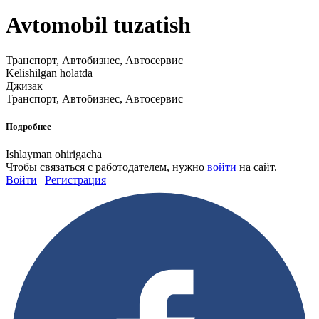
Avtomobil tuzatish
Транспорт, Автобизнес, Автосервис
Kelishilgan holatda
Джизак
Транспорт, Автобизнес, Автосервис
Подробнее
Ishlayman ohirigacha
Чтобы связаться с работодателем, нужно
войти
на сайт.
Войти
|
Регистрация